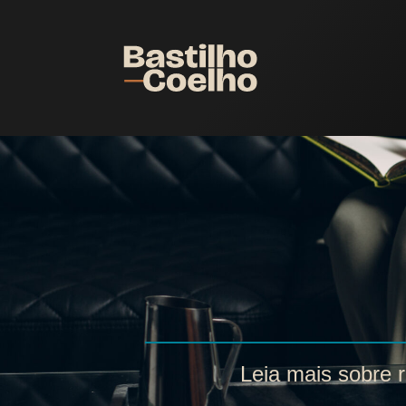
Leia mais sobre r