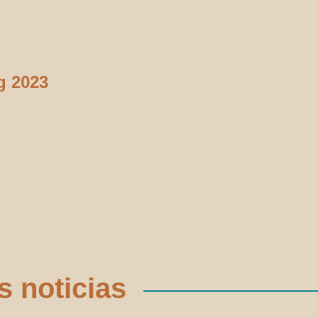
g 2023
s noticias