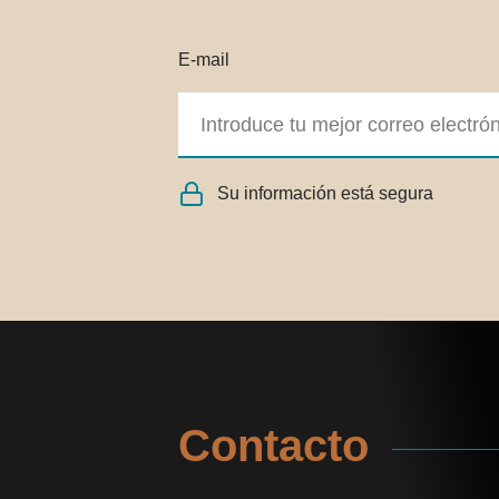
E-mail
Su información está segura
Contacto