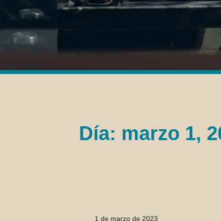
Día: marzo 1, 
1 de marzo de 2023