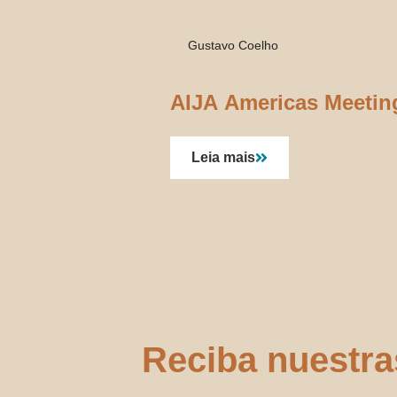
Gustavo Coelho
AIJA Americas Meetin
Leia mais
Reciba nuestra