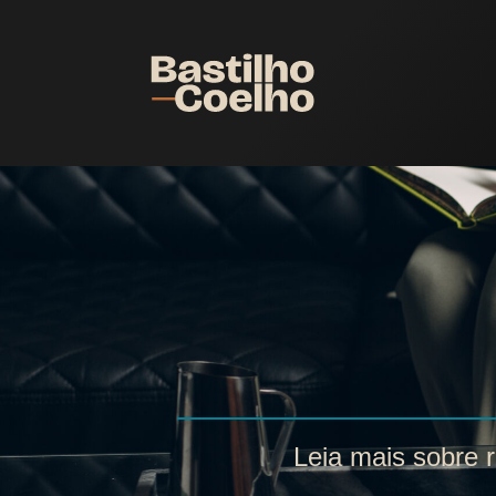
Leia mais sobre r