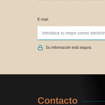
E-mail
Su información está segura
Contacto