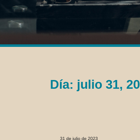
Día: julio 31, 2
31 de julio de 2023