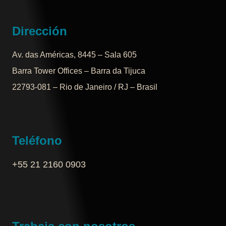
Dirección
Av. das Américas, 8445 – Sala 605
Barra Tower Offices – Barra da Tijuca
22793-081 – Rio de Janeiro / RJ – Brasil
Teléfono
+55 21 2160 0903‬