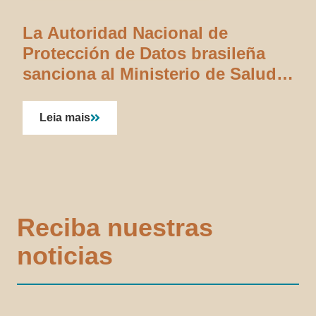
La Autoridad Nacional de
Protección de Datos brasileña
sanciona al Ministerio de Salud
por incumplimiento de la LGPD
Leia mais
Reciba nuestras
noticias