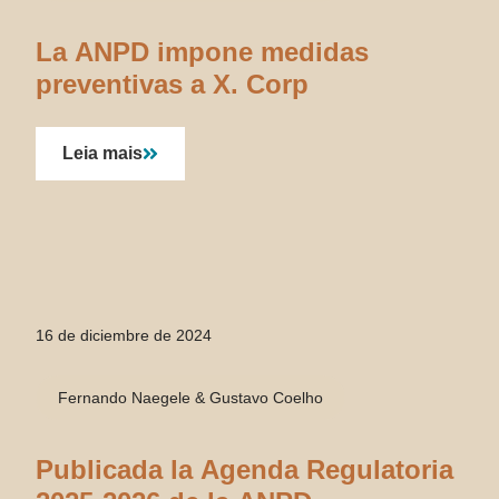
La ANPD impone medidas
preventivas a X. Corp
Leia mais
16 de diciembre de 2024
Fernando Naegele & Gustavo Coelho
Publicada la Agenda Regulatoria