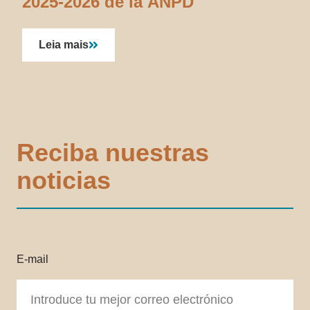
2025-2026 de la ANPD
Leia mais
Reciba nuestras
noticias
E-mail