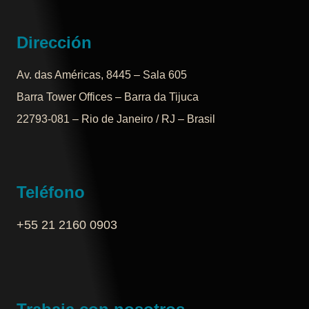
Dirección
Av. das Américas, 8445 – Sala 605
Barra Tower Offices – Barra da Tijuca
22793-081 – Rio de Janeiro / RJ – Brasil
Teléfono
+55 21 2160 0903‬