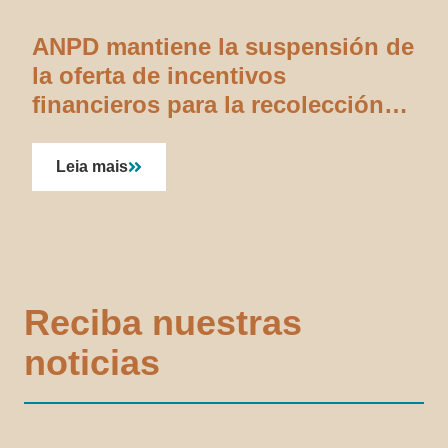
ANPD mantiene la suspensión de
la oferta de incentivos
financieros para la recolección
de iris
Leia mais
Reciba nuestras
noticias