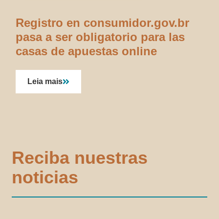
Registro en consumidor.gov.br
pasa a ser obligatorio para las
casas de apuestas online
Leia mais
Reciba nuestras
noticias