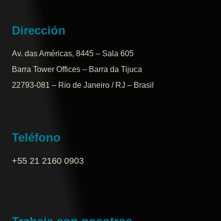
Dirección
Av. das Américas, 8445 – Sala 605
Barra Tower Offices – Barra da Tijuca
22793-081 – Rio de Janeiro / RJ – Brasil
Teléfono
+55 21 2160 0903‬