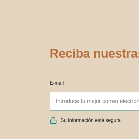
Reciba nuestra
E-mail
Su información está segura