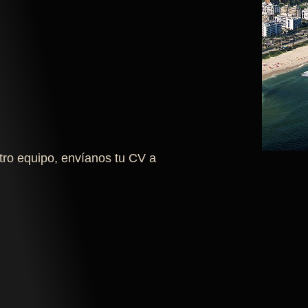
stro equipo, envíanos tu CV a