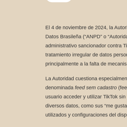
El 4 de noviembre de 2024, la Auto
Datos Brasileña (“ANPD” o “Autorida
administrativo sancionador contra Ti
tratamiento irregular de datos per
principalmente a la falta de mecani
La Autoridad cuestiona especialmen
denominada
feed sem cadastro
(fee
usuario acceder y utilizar TikTok si
diversos datos, como sus “me gusta
utilizados y configuraciones del disp