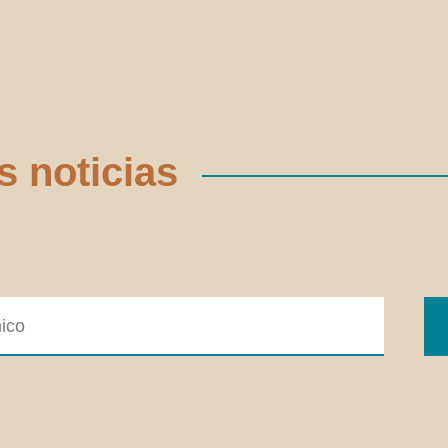
s noticias