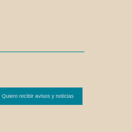
Quiero recibir avisos y noticias