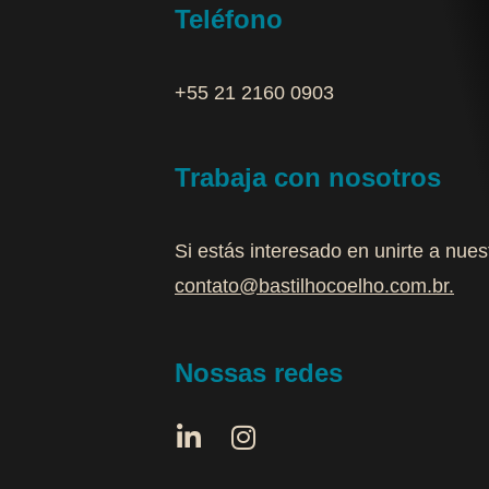
Teléfono
+55 21 2160 0903‬
Trabaja con nosotros
Si estás interesado en unirte a nue
contato@bastilhocoelho.com.br
.
Nossas redes