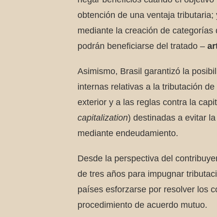
obtención de una ventaja tributaria; 
mediante la creación de categorías 
podrán beneficiarse del tratado –
ar
Asimismo, Brasil garantizó la posibi
internas relativas a la tributación d
exterior y a las reglas contra la capi
capitalization
) destinadas a evitar la
mediante endeudamiento.
Desde la perspectiva del contribuye
de tres años para impugnar tributac
países esforzarse por resolver los c
procedimiento de acuerdo mutuo.