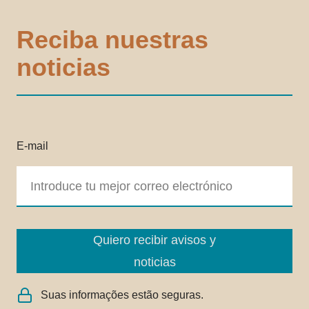
Reciba nuestras
noticias
E-mail
Quiero recibir avisos y
noticias
Suas informações estão seguras.