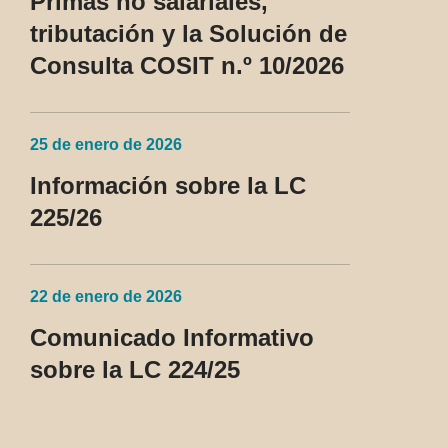
Primas no salariales,
tributación y la Solución de
Consulta COSIT n.º 10/2026
25 de enero de 2026
Información sobre la LC
225/26
22 de enero de 2026
Comunicado Informativo
sobre la LC 224/25