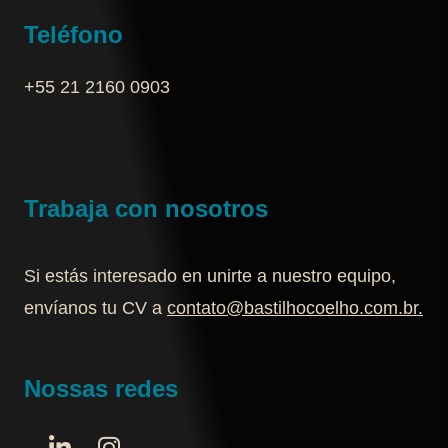
Teléfono
+55 21 2160 0903‬
Trabaja con nosotros
Si estás interesado en unirte a nuestro equipo,
envíanos tu CV a
contato@bastilhocoelho.com.br
.
Nossas redes