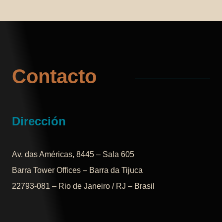
Contacto
Dirección
Av. das Américas, 8445 – Sala 605
Barra Tower Offices – Barra da Tijuca
22793-081 – Rio de Janeiro / RJ – Brasil