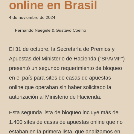
online en Brasil
4 de noviembre de 2024
Fernando Naegele & Gustavo Coelho
El 31 de octubre, la Secretaría de Premios y
Apuestas del Ministerio de Hacienda (“SPA/MF”)
presentó un segundo requerimiento de bloqueo
en el país para sites de casas de apuestas
online que operaban sin haber solicitado la
autorización al Ministerio de Hacienda.
Esta segunda lista de bloqueo incluye más de
1.400 sites de casas de apuestas online que no
estaban en la primera lista, que analizamos en