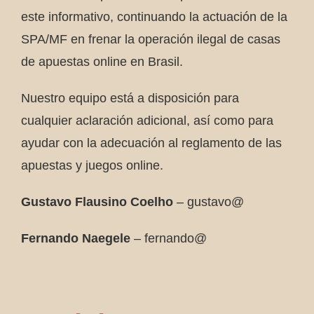
este informativo, continuando la actuación de la
SPA/MF en frenar la operación ilegal de casas
de apuestas online en Brasil.
Nuestro equipo está a disposición para
cualquier aclaración adicional, así como para
ayudar con la adecuación al reglamento de las
apuestas y juegos online.
Gustavo Flausino Coelho
– gustavo@
Fernando Naegele
– fernando@