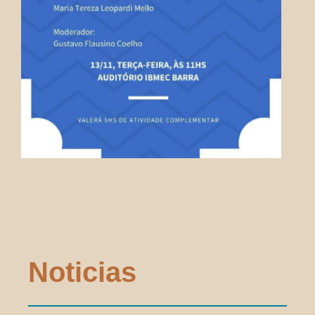
Noticias