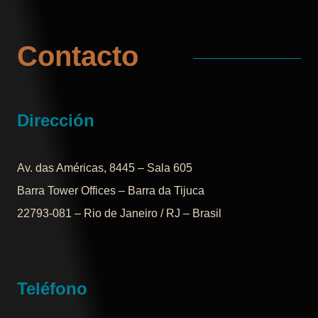
Contacto
Dirección
Av. das Américas, 8445 – Sala 605
Barra Tower Offices – Barra da Tijuca
22793-081 – Rio de Janeiro / RJ – Brasil
Teléfono