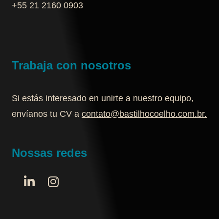
+55 21 2160 0903‬
Trabaja con nosotros
Si estás interesado en unirte a nuestro equipo,
envíanos tu CV a
contato@bastilhocoelho.com.br
.
Nossas redes