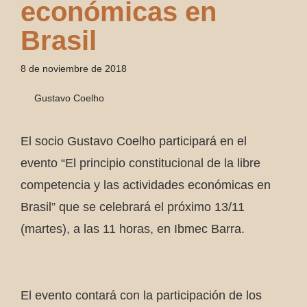
económicas en
Brasil
8 de noviembre de 2018
Gustavo Coelho
El socio Gustavo Coelho participará en el
evento “El principio constitucional de la libre
competencia y las actividades económicas en
Brasil” que se celebrará el próximo 13/11
(martes), a las 11 horas, en Ibmec Barra.
El evento contará con la participación de los