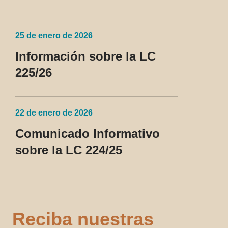
25 de enero de 2026
Información sobre la LC
225/26
22 de enero de 2026
Comunicado Informativo
sobre la LC 224/25
Reciba nuestras