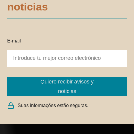
noticias
E-mail
Quiero recibir avisos y
noticias
Suas informações estão seguras.