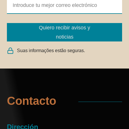
Quiero recibir avisos y
noticias
Suas informações estão seguras.
Contacto
Dirección