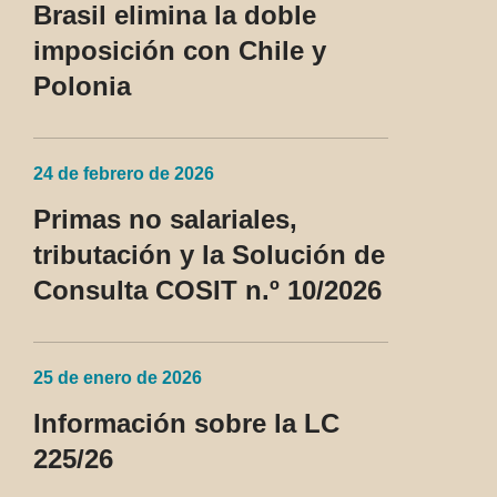
Brasil elimina la doble
imposición con Chile y
Polonia
24 de febrero de 2026
Primas no salariales,
tributación y la Solución de
Consulta COSIT n.º 10/2026
25 de enero de 2026
Información sobre la LC
225/26