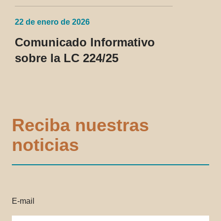
22 de enero de 2026
Comunicado Informativo
sobre la LC 224/25
Reciba nuestras
noticias
E-mail