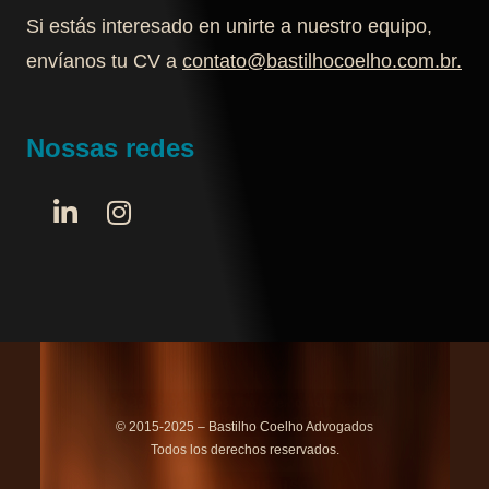
Si estás interesado en unirte a nuestro equipo,
envíanos tu CV a
contato@bastilhocoelho.com.br
.
Nossas redes
© 2015-2025 – Bastilho Coelho Advogados
Todos los derechos reservados.