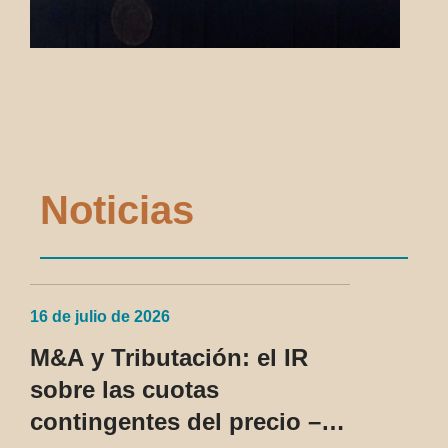
Noticias
16 de julio de 2026
M&A y Tributación: el IR
sobre las cuotas
contingentes del precio –