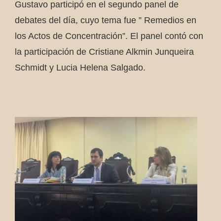
Gustavo participó en el segundo panel de
debates del día, cuyo tema fue ” Remedios en
los Actos de Concentración”. El panel contó con
la participación de Cristiane Alkmin Junqueira
Schmidt y Lucia Helena Salgado.