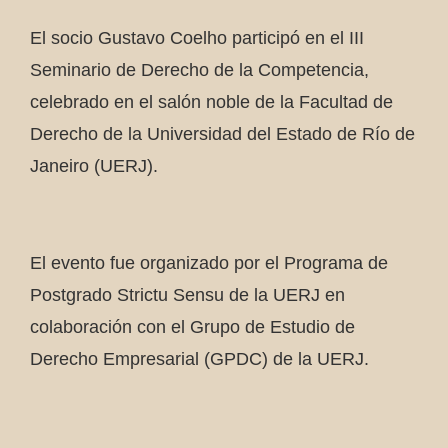
El socio Gustavo Coelho participó en el III
Seminario de Derecho de la Competencia,
celebrado en el salón noble de la Facultad de
Derecho de la Universidad del Estado de Río de
Janeiro (UERJ).
El evento fue organizado por el Programa de
Postgrado Strictu Sensu de la UERJ en
colaboración con el Grupo de Estudio de
Derecho Empresarial (GPDC) de la UERJ.