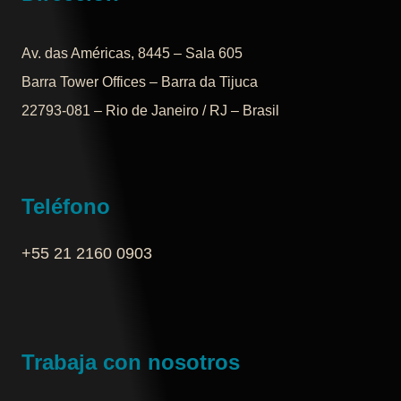
Av. das Américas, 8445 – Sala 605
Barra Tower Offices – Barra da Tijuca
22793-081 – Rio de Janeiro / RJ – Brasil
Teléfono
+55 21 2160 0903‬
Trabaja con nosotros