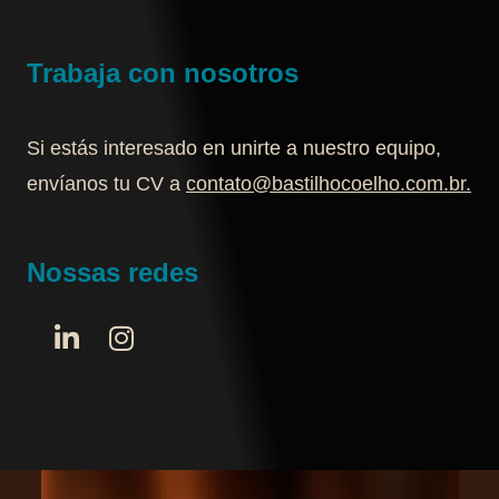
Trabaja con nosotros
Si estás interesado en unirte a nuestro equipo,
envíanos tu CV a
contato@bastilhocoelho.com.br
.
Nossas redes