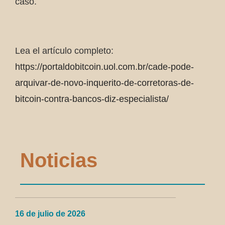
caso.
Lea el artículo completo:
https://portaldobitcoin.uol.com.br/cade-pode-
arquivar-de-novo-inquerito-de-corretoras-de-
bitcoin-contra-bancos-diz-especialista/
Noticias
16 de julio de 2026