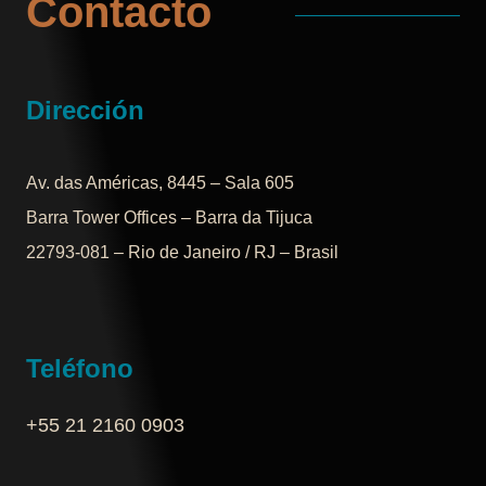
Contacto
Dirección
Av. das Américas, 8445 – Sala 605
Barra Tower Offices – Barra da Tijuca
22793-081 – Rio de Janeiro / RJ – Brasil
Teléfono
+55 21 2160 0903‬