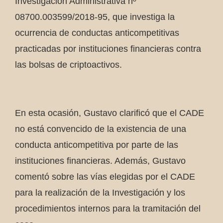
Investigación Administrativa nº
08700.003599/2018-95, que investiga la
ocurrencia de conductas anticompetitivas
practicadas por instituciones financieras contra
las bolsas de criptoactivos.
En esta ocasión, Gustavo clarificó que el CADE
no está convencido de la existencia de una
conducta anticompetitiva por parte de las
instituciones financieras. Además, Gustavo
comentó sobre las vías elegidas por el CADE
para la realización de la Investigación y los
procedimientos internos para la tramitación del