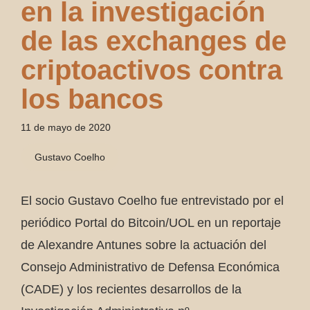
en la investigación
de las exchanges de
criptoactivos contra
los bancos
11 de mayo de 2020
Gustavo Coelho
El socio Gustavo Coelho fue entrevistado por el
periódico Portal do Bitcoin/UOL en un reportaje
de Alexandre Antunes sobre la actuación del
Consejo Administrativo de Defensa Económica
(CADE) y los recientes desarrollos de la