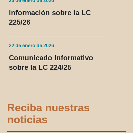
25 de enero de 2026
Información sobre la LC
225/26
22 de enero de 2026
Comunicado Informativo
sobre la LC 224/25
Reciba nuestras
noticias