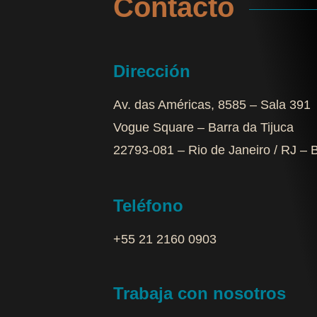
Contacto
Dirección
Av. das Américas, 8585 – Sala 391
Vogue Square – Barra da Tijuca
22793-081 – Rio de Janeiro / RJ – B
Teléfono
+55 21 2160 0903‬
Trabaja con nosotros