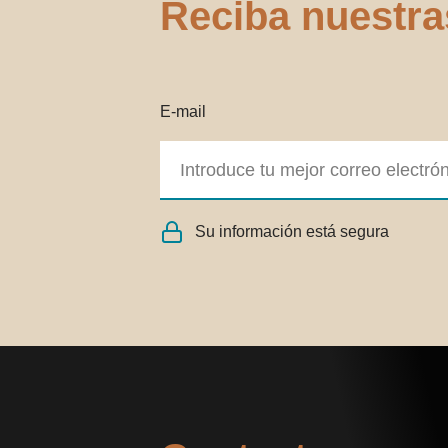
Reciba nuestra
E-mail
Su información está segura