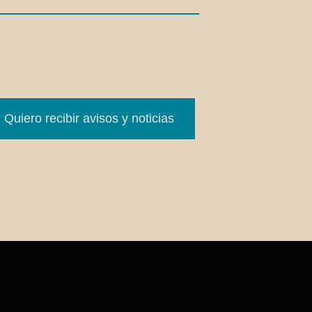
Quiero recibir avisos y noticias