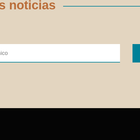
s noticias