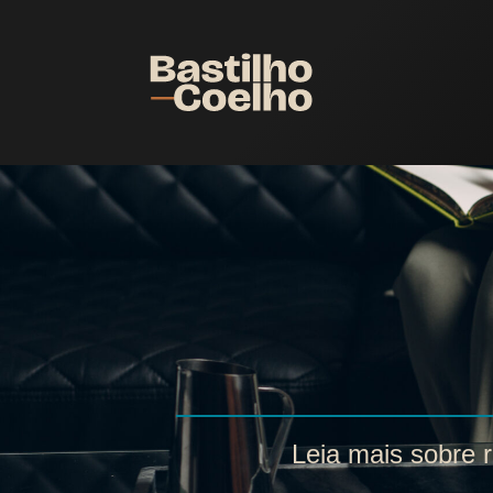
Leia mais sobre r