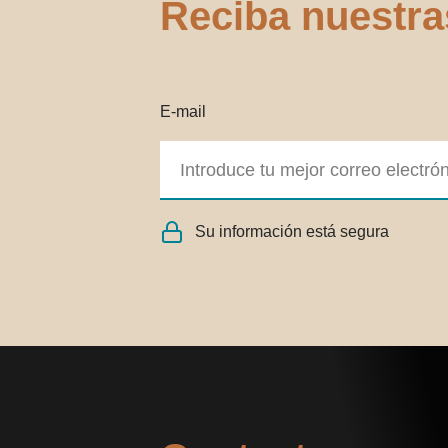
Reciba nuestra
E-mail
Su información está segura