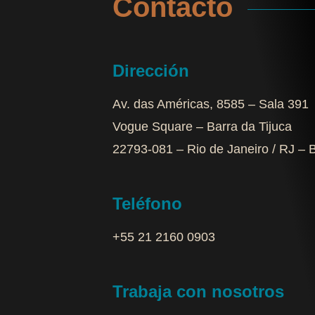
Contacto
Dirección
Av. das Américas, 8585 – Sala 391
Vogue Square – Barra da Tijuca
22793-081 – Rio de Janeiro / RJ – B
Teléfono
+55 21 2160 0903‬
Trabaja con nosotros