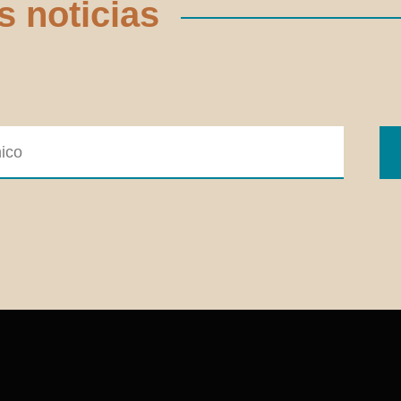
s noticias