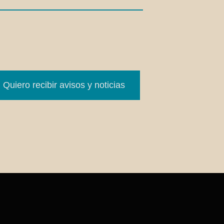
Quiero recibir avisos y noticias