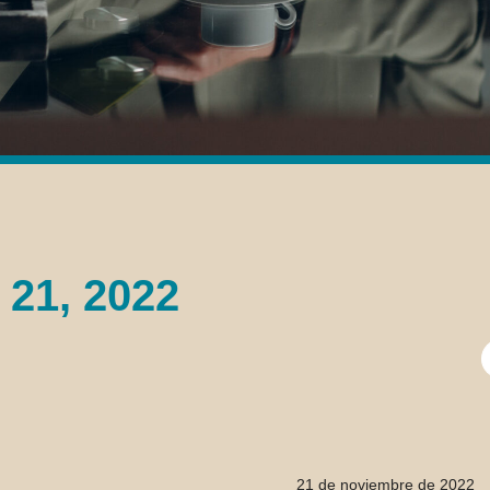
 21, 2022
B
21 de noviembre de 2022