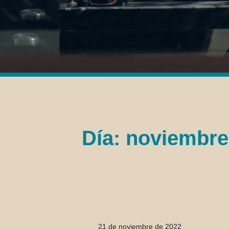
Día: noviembre
21 de noviembre de 2022