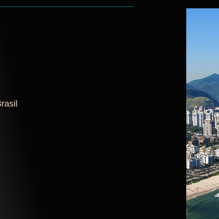
rasil