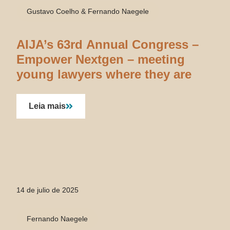
Gustavo Coelho & Fernando Naegele
AIJA’s 63rd Annual Congress –
Empower Nextgen – meeting
young lawyers where they are
Leia mais
14 de julio de 2025
Fernando Naegele