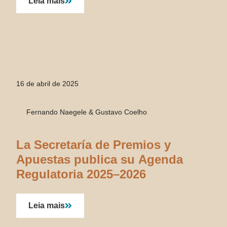
Leia mais
16 de abril de 2025
Fernando Naegele & Gustavo Coelho
La Secretaría de Premios y
Apuestas publica su Agenda
Regulatoria 2025–2026
Leia mais