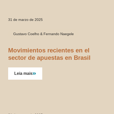
31 de marzo de 2025
Gustavo Coelho & Fernando Naegele
Movimientos recientes en el
sector de apuestas en Brasil
Leia mais