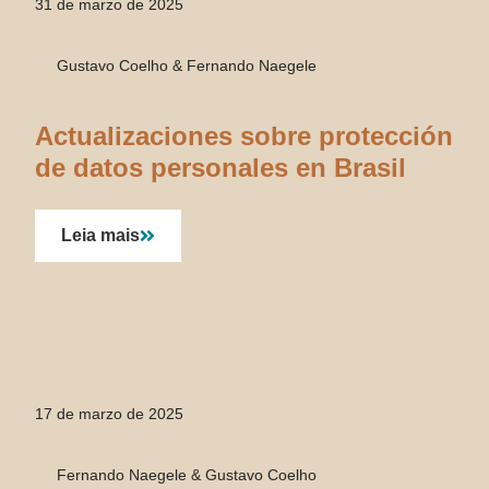
31 de marzo de 2025
Gustavo Coelho & Fernando Naegele
Actualizaciones sobre protección
de datos personales en Brasil
Leia mais
17 de marzo de 2025
Fernando Naegele & Gustavo Coelho