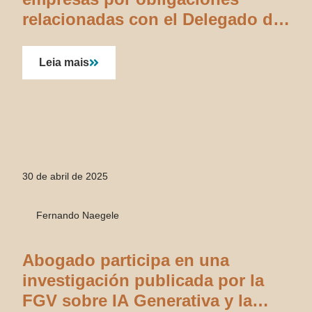
relacionadas con el Delegado de
Protección de Datos
Leia mais
30 de abril de 2025
Fernando Naegele
Abogado participa en una
investigación publicada por la
FGV sobre IA Generativa y la