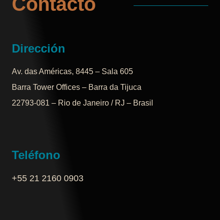
Contacto
Dirección
Av. das Américas, 8445 – Sala 605
Barra Tower Offices – Barra da Tijuca
22793-081 – Rio de Janeiro / RJ – Brasil
Teléfono
+55 21 2160 0903‬