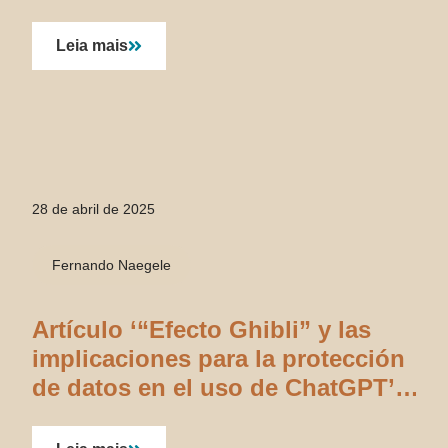
LGPD
Leia mais
28 de abril de 2025
Fernando Naegele
Artículo ‘“Efecto Ghibli” y las
implicaciones para la protección
de datos en el uso de ChatGPT’
publicado en Jota