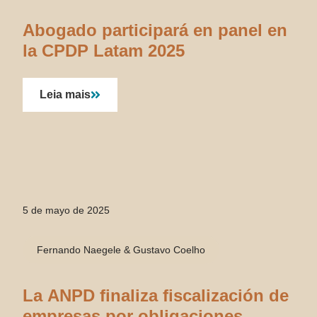
Abogado participará en panel en
la CPDP Latam 2025
Leia mais
5 de mayo de 2025
Fernando Naegele & Gustavo Coelho
La ANPD finaliza fiscalización de
empresas por obligaciones