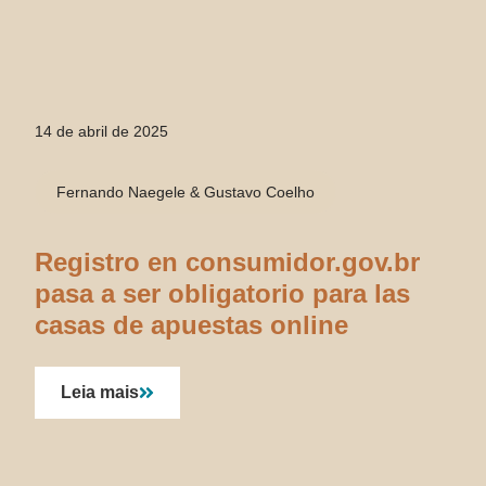
14 de abril de 2025
Fernando Naegele & Gustavo Coelho
Registro en consumidor.gov.br
pasa a ser obligatorio para las
casas de apuestas online
Leia mais