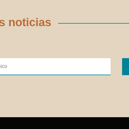
s noticias