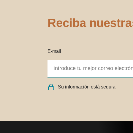
Reciba nuestra
E-mail
Su información está segura