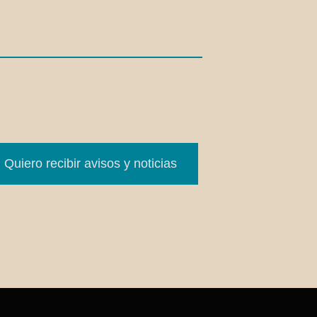
Quiero recibir avisos y noticias