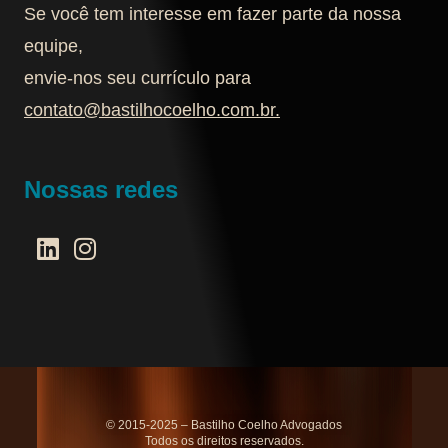
Se você tem interesse em fazer parte da nossa
equipe,
envie-nos seu currículo para
contato@bastilhocoelho.com.br
.
Nossas redes
© 2015-2025 – Bastilho Coelho Advogados
Todos os direitos reservados.