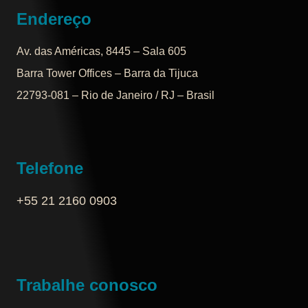
Endereço
Av. das Américas, 8445 – Sala 605
Barra Tower Offices – Barra da Tijuca
22793-081 – Rio de Janeiro / RJ – Brasil
Telefone
+55 21 2160 0903‬
Trabalhe conosco