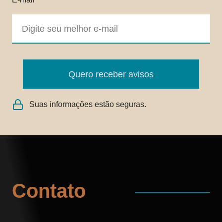
Quero receber avisos
Suas informações estão seguras.
Contato