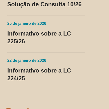
Solução de Consulta 10/26
25 de janeiro de 2026
Informativo sobre a LC
225/26
22 de janeiro de 2026
Informativo sobre a LC
224/25