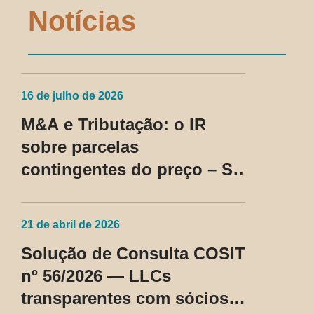
Notícias
16 de julho de 2026
M&A e Tributação: o IR
sobre parcelas
contingentes do preço – SC
Cosit nº 96/2026
21 de abril de 2026
Solução de Consulta COSIT
nº 56/2026 — LLCs
transparentes com sócios