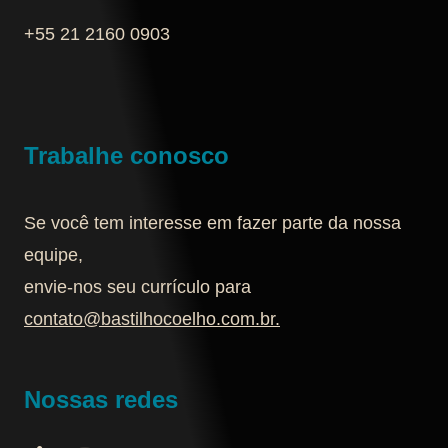
+55 21 2160 0903‬
Trabalhe conosco
Se você tem interesse em fazer parte da nossa
equipe,
envie-nos seu currículo para
contato@bastilhocoelho.com.br
.
Nossas redes