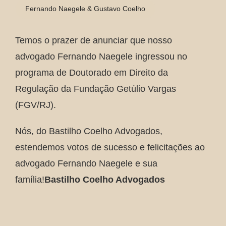
Fernando Naegele & Gustavo Coelho
Temos o prazer de anunciar que nosso
advogado Fernando Naegele ingressou no
programa de Doutorado em Direito da
Regulação da Fundação Getúlio Vargas
(FGV/RJ).
Nós, do Bastilho Coelho Advogados,
estendemos votos de sucesso e felicitações ao
advogado Fernando Naegele e sua
família!
Bastilho Coelho Advogados