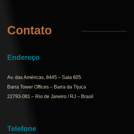
Contato
Endereço
Av. das Américas, 8445 – Sala 605
Barra Tower Offices – Barra da Tijuca
22793-081 – Rio de Janeiro / RJ – Brasil
Telefone