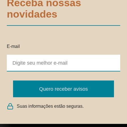
Receba nossas
novidades
E-mail
Quero receber avisos
Suas informações estão seguras.