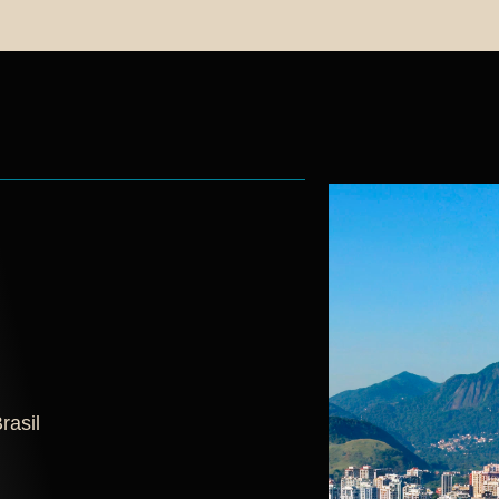
rasil