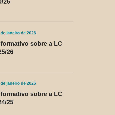
0/26
 de janeiro de 2026
nformativo sobre a LC
25/26
 de janeiro de 2026
nformativo sobre a LC
24/25