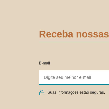
Receba nossas
E-mail
Suas informações estão seguras.