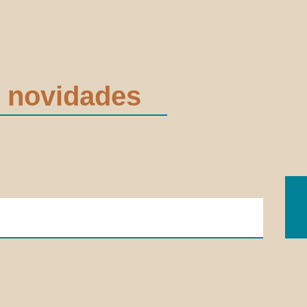
 novidades