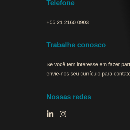
Telefone
+55 21 2160 0903‬
Trabalhe conosco
Se você tem interesse em fazer par
envie-nos seu currículo para
contat
Nossas redes