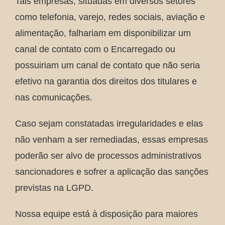
Tais empresas, situadas em diversos setores
como telefonia, varejo, redes sociais, aviação e
alimentação, falhariam em disponibilizar um
canal de contato com o Encarregado ou
possuiriam um canal de contato que não seria
efetivo na garantia dos direitos dos titulares e
nas comunicações.
Caso sejam constatadas irregularidades e elas
não venham a ser remediadas, essas empresas
poderão ser alvo de processos administrativos
sancionadores e sofrer a aplicação das sanções
previstas na LGPD.
Nossa equipe está à disposição para maiores