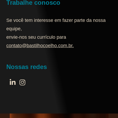
Trabalhe conosco
Se você tem interesse em fazer parte da nossa
equipe,
envie-nos seu currículo para
contato@bastilhocoelho.com.br
.
Nossas redes