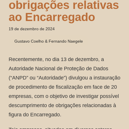
obrigações relativas
ao Encarregado
19 de dezembro de 2024
Gustavo Coelho & Fernando Naegele
Recentemente, no dia 13 de dezembro, a
Autoridade Nacional de Proteção de Dados
(“ANPD” ou “Autoridade”) divulgou a instauração
de procedimento de fiscalização em face de 20
empresas, com o objetivo de investigar possível
descumprimento de obrigações relacionadas à
figura do Encarregado.