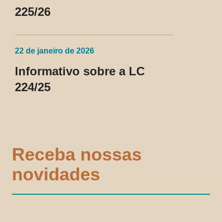
225/26
22 de janeiro de 2026
Informativo sobre a LC
224/25
Receba nossas
novidades