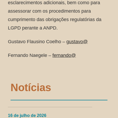
esclarecimentos adicionais, bem como para
assessorar com os procedimentos para
cumprimento das obrigações regulatórias da
LGPD perante a ANPD.
Gustavo Flausino Coelho –
gustavo@
Fernando Naegele –
fernando@
Notícias
16 de julho de 2026