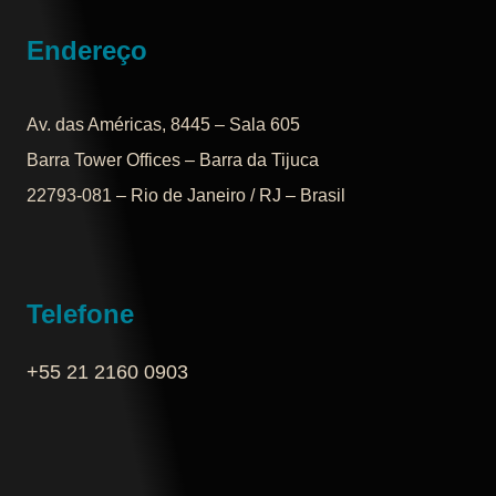
Endereço
Av. das Américas, 8445 – Sala 605
Barra Tower Offices – Barra da Tijuca
22793-081 – Rio de Janeiro / RJ – Brasil
Telefone
+55 21 2160 0903‬