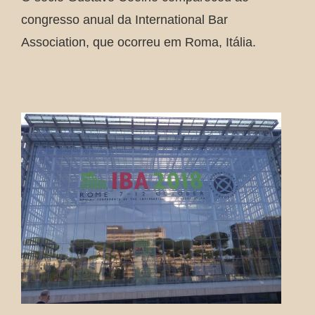
congresso anual da International Bar
Association, que ocorreu em Roma, Itália.