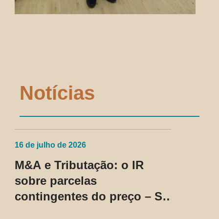
Notícias
16 de julho de 2026
M&A e Tributação: o IR
sobre parcelas
contingentes do preço – SC
Cosit nº 96/2026