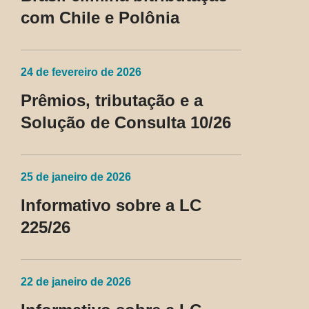
com Chile e Polônia
24 de fevereiro de 2026
Prêmios, tributação e a
Solução de Consulta 10/26
25 de janeiro de 2026
Informativo sobre a LC
225/26
22 de janeiro de 2026