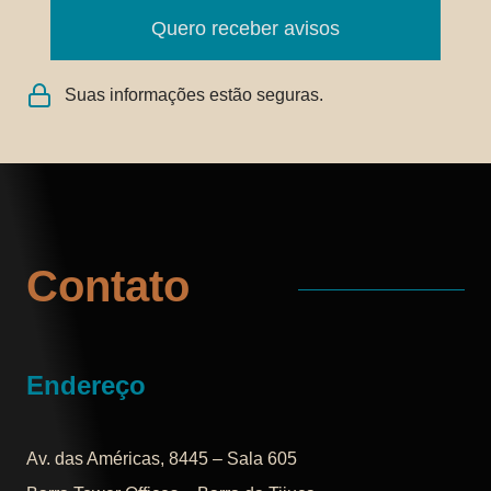
Quero receber avisos
Suas informações estão seguras.
Contato
Endereço
Av. das Américas, 8445 – Sala 605