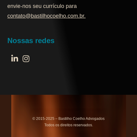
envie-nos seu currículo para
contato@bastilhocoelho.com.br
.
Nossas redes
© 2015-2025 – Bastilho Coelho Advogados
Todos os direitos reservados.