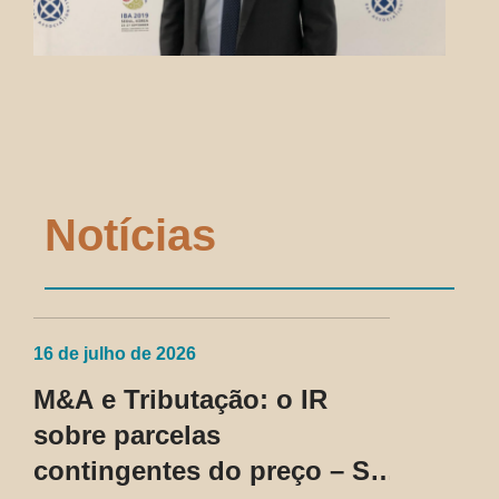
Notícias
16 de julho de 2026
M&A e Tributação: o IR
sobre parcelas
contingentes do preço – SC