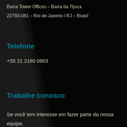
Barra Tower Offices – Barra da Tijuca
22793-081 – Rio de Janeiro / RJ – Brasil
Telefone
+55 21 2160 0903‬
Trabalhe conosco
Se você tem interesse em fazer parte da nossa
equipe,