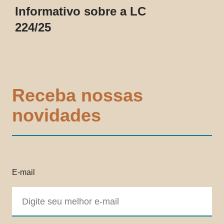
Informativo sobre a LC
224/25
Receba nossas
novidades
E-mail