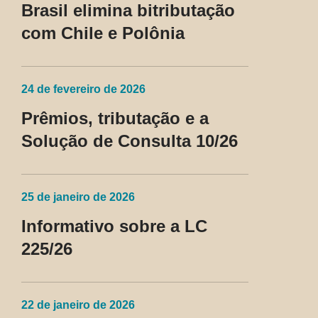
Brasil elimina bitributação
com Chile e Polônia
24 de fevereiro de 2026
Prêmios, tributação e a
Solução de Consulta 10/26
25 de janeiro de 2026
Informativo sobre a LC
225/26
22 de janeiro de 2026