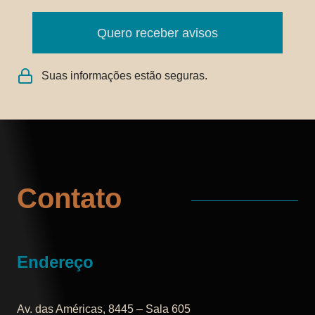
Quero receber avisos
Suas informações estão seguras.
Contato
Endereço
Av. das Américas, 8445 – Sala 605