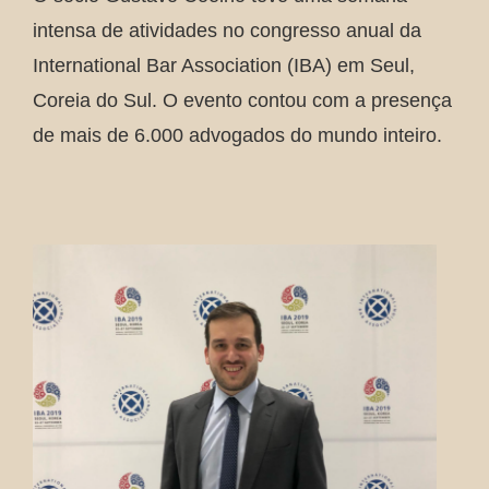
intensa de atividades no congresso anual da
International Bar Association (IBA) em Seul,
Coreia do Sul. O evento contou com a presença
de mais de 6.000 advogados do mundo inteiro.