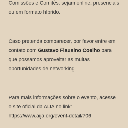
Comissões e Comitês, sejam online, presenciais
ou em formato híbrido.
Caso pretenda comparecer, por favor entre em
contato com
Gustavo Flausino Coelho
para
que possamos aproveitar as muitas
oportunidades de networking.
Para mais informações sobre o evento, acesse
o site oficial da AIJA no link:
https://www.aija.org/event-detail/706