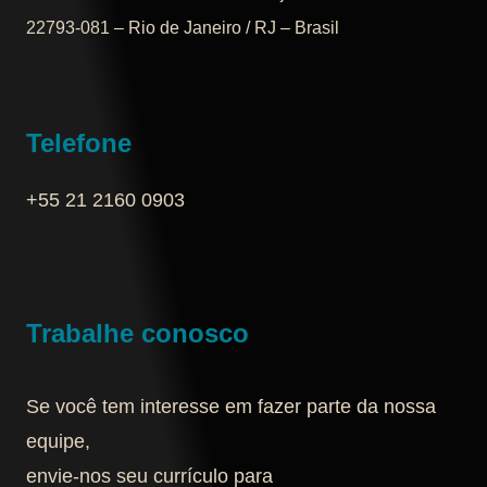
22793-081 – Rio de Janeiro / RJ – Brasil
Telefone
+55 21 2160 0903‬
Trabalhe conosco
Se você tem interesse em fazer parte da nossa
equipe,
envie-nos seu currículo para