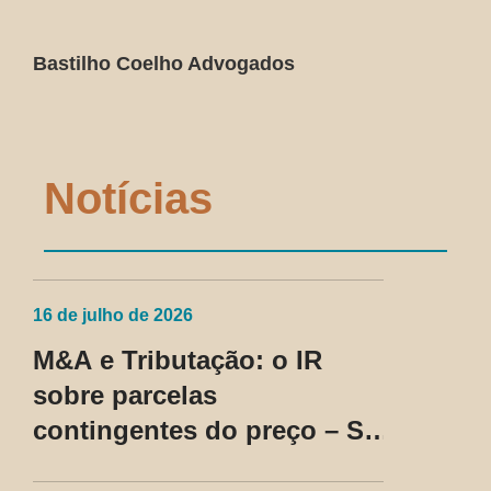
Bastilho Coelho Advogados
Notícias
16 de julho de 2026
M&A e Tributação: o IR
sobre parcelas
contingentes do preço – SC
Cosit nº 96/2026