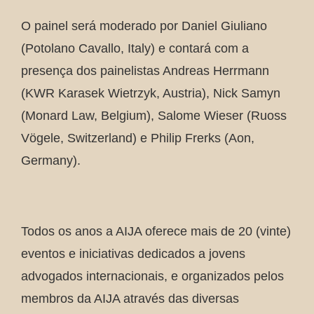
O painel será moderado por Daniel Giuliano
(Potolano Cavallo, Italy) e contará com a
presença dos painelistas Andreas Herrmann
(KWR Karasek Wietrzyk, Austria), Nick Samyn
(Monard Law, Belgium), Salome Wieser (Ruoss
Vögele, Switzerland) e Philip Frerks (Aon,
Germany).
Todos os anos a AIJA oferece mais de 20 (vinte)
eventos e iniciativas dedicados a jovens
advogados internacionais, e organizados pelos
membros da AIJA através das diversas