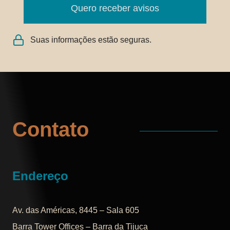
Quero receber avisos
Suas informações estão seguras.
Contato
Endereço
Av. das Américas, 8445 – Sala 605
Barra Tower Offices – Barra da Tijuca