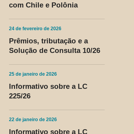
com Chile e Polônia
24 de fevereiro de 2026
Prêmios, tributação e a
Solução de Consulta 10/26
25 de janeiro de 2026
Informativo sobre a LC
225/26
22 de janeiro de 2026
Informativo sobre a LC