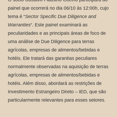
painel que ocorrerá no dia 06/10 às 12:00h, cujo
tema é “
Sector Specific Due Diligence and
Warranties
“. Este painel examinará as
peculiaridades e as principais áreas de foco de
uma análise de Due Diligence para terras
agrícolas, empresas de alimentos/bebidas e
hotéis. Ele tratará das garantias peculiares
normalmente observadas na aquisição de terras
agrícolas, empresas de alimentos/bebidas e
hotéis. Além disso, abordará as restrições de
Investimento Estrangeiro Direto – IED, que são
particularmente relevantes para esses setores.