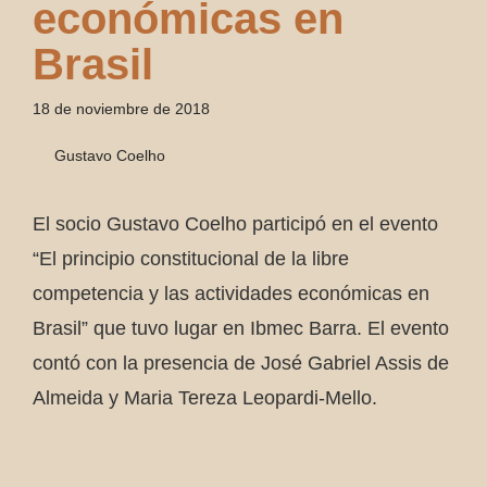
económicas en
Brasil
18 de noviembre de 2018
Gustavo Coelho
El socio Gustavo Coelho participó en el evento
“El principio constitucional de la libre
competencia y las actividades económicas en
Brasil” que tuvo lugar en Ibmec Barra. El evento
contó con la presencia de José Gabriel Assis de
Almeida y Maria Tereza Leopardi-Mello.