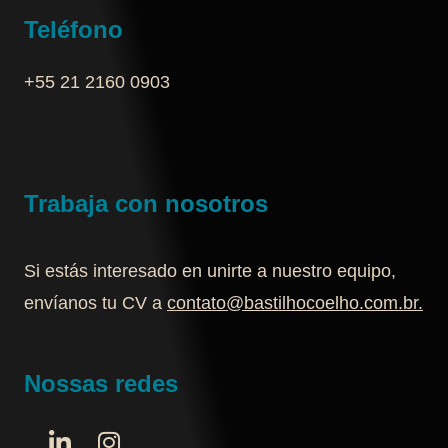
Teléfono
+55 21 2160 0903‬
Trabaja con nosotros
Si estás interesado en unirte a nuestro equipo,
envíanos tu CV a
contato@bastilhocoelho.com.br
.
Nossas redes