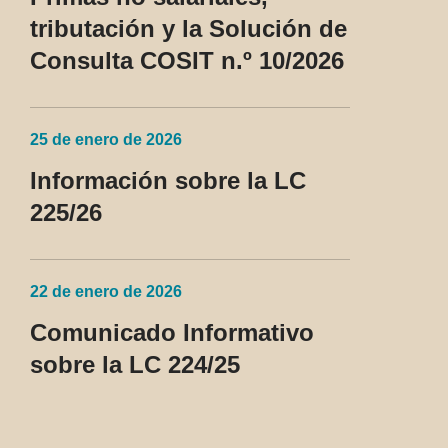
tributación y la Solución de
Consulta COSIT n.º 10/2026
25 de enero de 2026
Información sobre la LC
225/26
22 de enero de 2026
Comunicado Informativo
sobre la LC 224/25