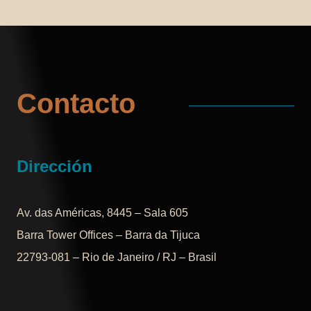
Contacto
Dirección
Av. das Américas, 8445 – Sala 605
Barra Tower Offices – Barra da Tijuca
22793-081 – Rio de Janeiro / RJ – Brasil