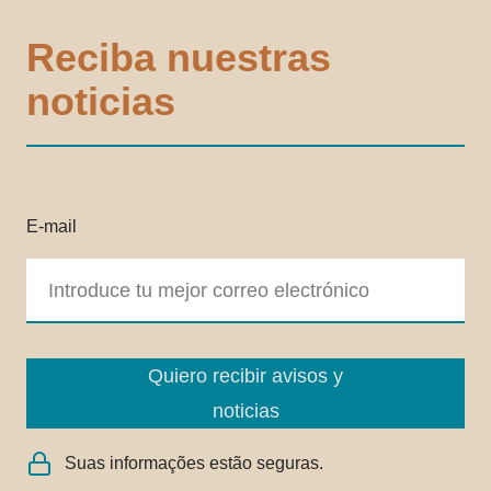
Reciba nuestras
noticias
E-mail
Quiero recibir avisos y
noticias
Suas informações estão seguras.