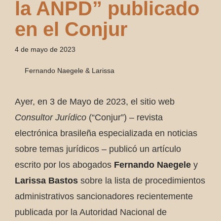
la ANPD” publicado
en el Conjur
4 de mayo de 2023
Fernando Naegele & Larissa
Ayer, en 3 de Mayo de 2023, el sitio web
Consultor Jurídico
(“Conjur”) – revista
electrónica brasileña especializada en noticias
sobre temas jurídicos – publicó un artículo
escrito por los abogados
Fernando Naegele
y
Larissa Bastos
sobre la lista de procedimientos
administrativos sancionadores recientemente
publicada por la Autoridad Nacional de