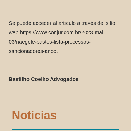
Se puede acceder al artículo a través del sitio
web
https://www.conjur.com.br/2023-mai-
03/naegele-bastos-lista-processos-
sancionadores-anpd
.
Bastilho Coelho Advogados
Noticias