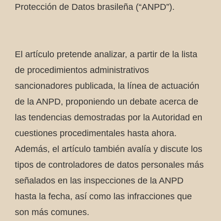
Protección de Datos brasileña (“ANPD”).
El artículo pretende analizar, a partir de la lista
de procedimientos administrativos
sancionadores publicada, la línea de actuación
de la ANPD, proponiendo un debate acerca de
las tendencias demostradas por la Autoridad en
cuestiones procedimentales hasta ahora.
Además, el artículo también avalía y discute los
tipos de controladores de datos personales más
señalados en las inspecciones de la ANPD
hasta la fecha, así como las infracciones que
son más comunes.