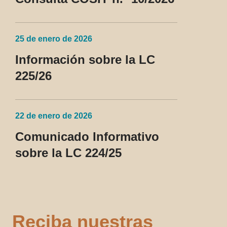
25 de enero de 2026
Información sobre la LC
225/26
22 de enero de 2026
Comunicado Informativo
sobre la LC 224/25
Reciba nuestras