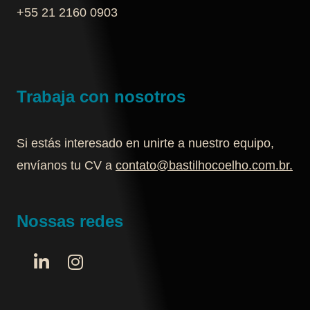
+55 21 2160 0903‬
Trabaja con nosotros
Si estás interesado en unirte a nuestro equipo,
envíanos tu CV a
contato@bastilhocoelho.com.br
.
Nossas redes