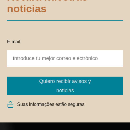
noticias
E-mail
Quiero recibir avisos y
noticias
Suas informações estão seguras.