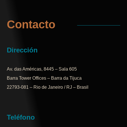
Contacto
Dirección
Av. das Américas, 8445 – Sala 605
Barra Tower Offices – Barra da Tijuca
22793-081 – Rio de Janeiro / RJ – Brasil
Teléfono