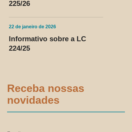
225/26
22 de janeiro de 2026
Informativo sobre a LC
224/25
Receba nossas
novidades