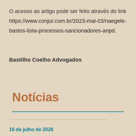
O acesso ao artigo pode ser feito através do link
https://www.conjur.com.br/2023-mai-03/naegele-
bastos-lista-processos-sancionadores-anpd
.
Bastilho Coelho Advogados
Notícias
16 de julho de 2026