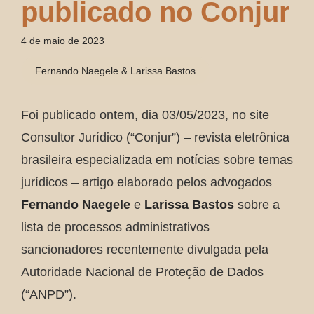
publicado no Conjur
4 de maio de 2023
Fernando Naegele & Larissa Bastos
Foi publicado ontem, dia 03/05/2023, no site
Consultor Jurídico (“Conjur”) – revista eletrônica
brasileira especializada em notícias sobre temas
jurídicos – artigo elaborado pelos advogados
Fernando Naegele
e
Larissa Bastos
sobre a
lista de processos administrativos
sancionadores recentemente divulgada pela
Autoridade Nacional de Proteção de Dados
(“ANPD”).