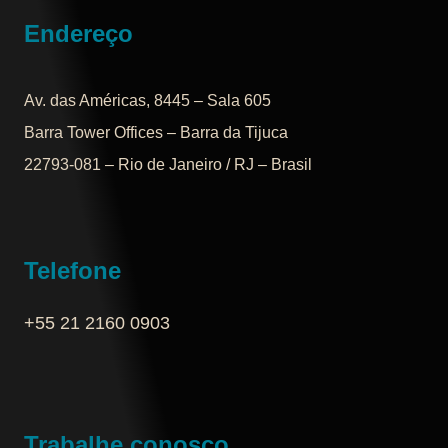
Endereço
Av. das Américas, 8445 – Sala 605
Barra Tower Offices – Barra da Tijuca
22793-081 – Rio de Janeiro / RJ – Brasil
Telefone
+55 21 2160 0903‬
Trabalhe conosco