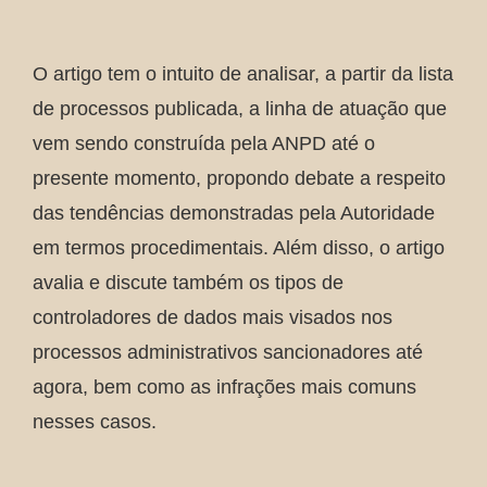
O artigo tem o intuito de analisar, a partir da lista
de processos publicada, a linha de atuação que
vem sendo construída pela ANPD até o
presente momento, propondo debate a respeito
das tendências demonstradas pela Autoridade
em termos procedimentais. Além disso, o artigo
avalia e discute também os tipos de
controladores de dados mais visados nos
processos administrativos sancionadores até
agora, bem como as infrações mais comuns
nesses casos.