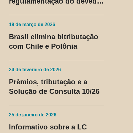
regulamentação do devedor
contumaz
19 de março de 2026
Brasil elimina bitributação
com Chile e Polônia
24 de fevereiro de 2026
Prêmios, tributação e a
Solução de Consulta 10/26
25 de janeiro de 2026
Informativo sobre a LC