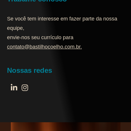
Se você tem interesse em fazer parte da nossa
equipe,
envie-nos seu currículo para
contato@bastilhocoelho.com.br
.
Nossas redes