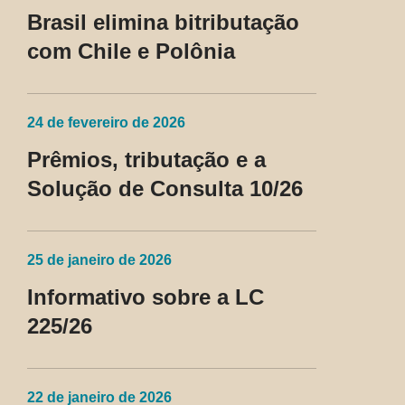
Brasil elimina bitributação
com Chile e Polônia
24 de fevereiro de 2026
Prêmios, tributação e a
Solução de Consulta 10/26
25 de janeiro de 2026
Informativo sobre a LC
225/26
22 de janeiro de 2026