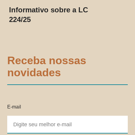
Informativo sobre a LC
224/25
Receba nossas
novidades
E-mail