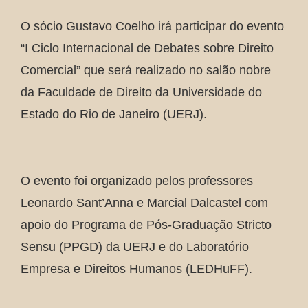
O sócio Gustavo Coelho irá participar do evento
“I Ciclo Internacional de Debates sobre Direito
Comercial” que será realizado no salão nobre
da Faculdade de Direito da Universidade do
Estado do Rio de Janeiro (UERJ).
O evento foi organizado pelos professores
Leonardo Sant’Anna e Marcial Dalcastel com
apoio do Programa de Pós-Graduação Stricto
Sensu (PPGD) da UERJ e do Laboratório
Empresa e Direitos Humanos (LEDHuFF).