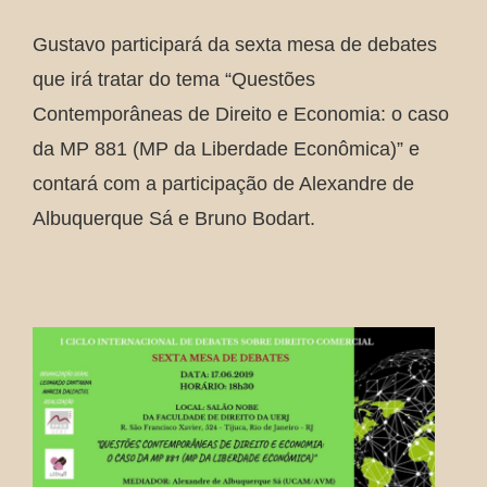
Gustavo participará da sexta mesa de debates
que irá tratar do tema “Questões
Contemporâneas de Direito e Economia: o caso
da MP 881 (MP da Liberdade Econômica)” e
contará com a participação de Alexandre de
Albuquerque Sá e Bruno Bodart.