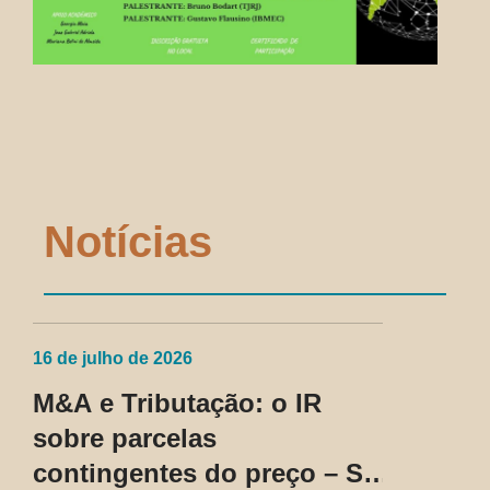
Notícias
16 de julho de 2026
M&A e Tributação: o IR
sobre parcelas
contingentes do preço – SC