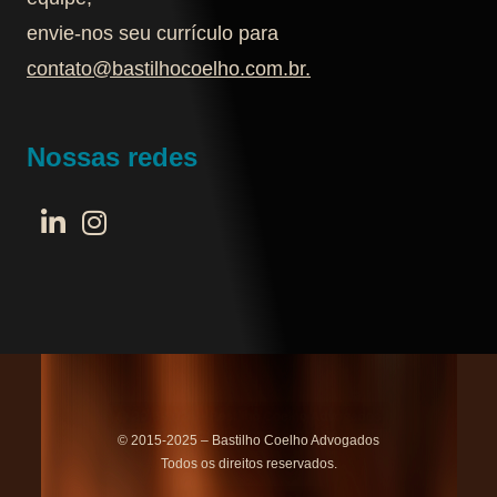
envie-nos seu currículo para
contato@bastilhocoelho.com.br
.
Nossas redes
© 2015-2025 – Bastilho Coelho Advogados
Todos os direitos reservados.