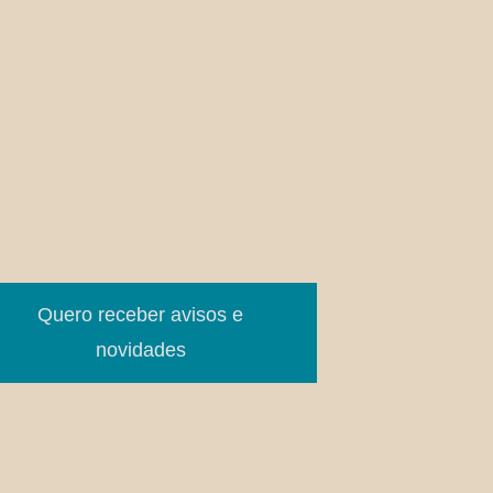
Quero receber avisos e
novidades