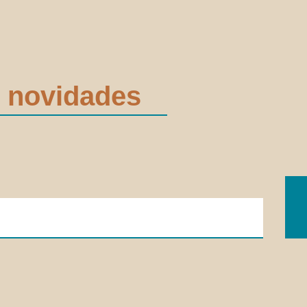
 novidades