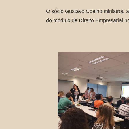
O sócio Gustavo Coelho ministrou a
do módulo de Direito Empresarial no