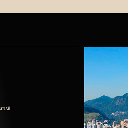
rasil