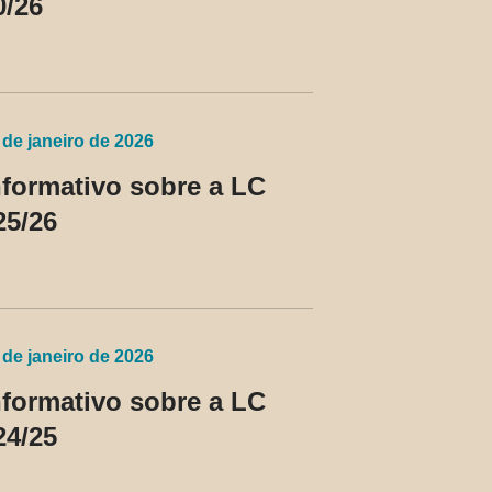
0/26
 de janeiro de 2026
nformativo sobre a LC
25/26
 de janeiro de 2026
nformativo sobre a LC
24/25