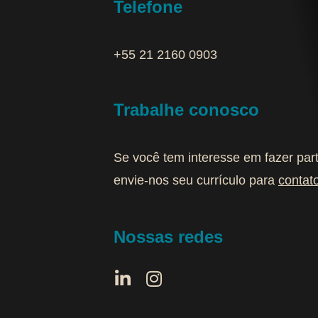
Telefone
+55 21 2160 0903‬
Trabalhe conosco
Se você tem interesse em fazer par
envie-nos seu currículo para
contat
Nossas redes