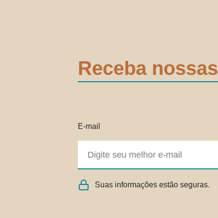
Receba nossas
E-mail
Suas informações estão seguras.