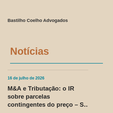
Bastilho Coelho Advogados
Notícias
16 de julho de 2026
M&A e Tributação: o IR
sobre parcelas
contingentes do preço – SC
Cosit nº 96/2026