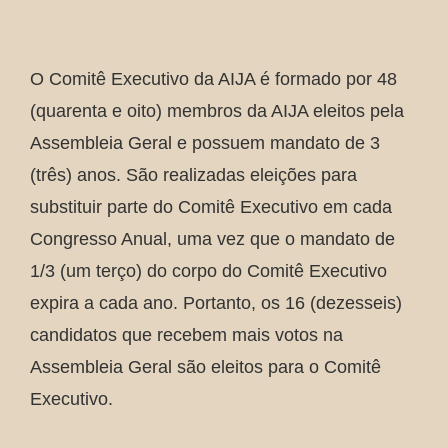
O Comitê Executivo da AIJA é formado por 48
(quarenta e oito) membros da AIJA eleitos pela
Assembleia Geral e possuem mandato de 3
(três) anos. São realizadas eleições para
substituir parte do Comitê Executivo em cada
Congresso Anual, uma vez que o mandato de
1/3 (um terço) do corpo do Comitê Executivo
expira a cada ano. Portanto, os 16 (dezesseis)
candidatos que recebem mais votos na
Assembleia Geral são eleitos para o Comitê
Executivo.