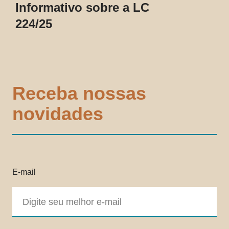
Informativo sobre a LC
224/25
Receba nossas
novidades
E-mail