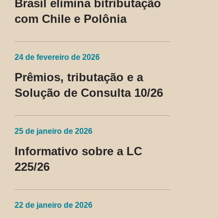
Brasil elimina bitributação
com Chile e Polônia
24 de fevereiro de 2026
Prêmios, tributação e a
Solução de Consulta 10/26
25 de janeiro de 2026
Informativo sobre a LC
225/26
22 de janeiro de 2026