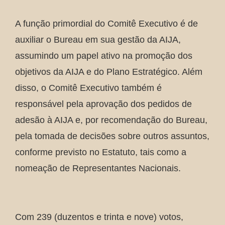
A função primordial do Comitê Executivo é de
auxiliar o Bureau em sua gestão da AIJA,
assumindo um papel ativo na promoção dos
objetivos da AIJA e do Plano Estratégico. Além
disso, o Comitê Executivo também é
responsável pela aprovação dos pedidos de
adesão à AIJA e, por recomendação do Bureau,
pela tomada de decisões sobre outros assuntos,
conforme previsto no Estatuto, tais como a
nomeação de Representantes Nacionais.
Com 239 (duzentos e trinta e nove) votos,