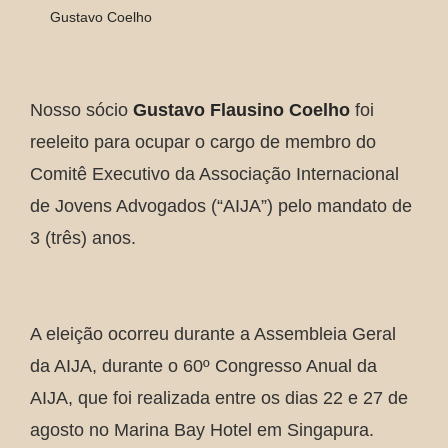
Gustavo Coelho
Nosso sócio
Gustavo Flausino Coelho
foi
reeleito para ocupar o cargo de membro do
Comitê Executivo da Associação Internacional
de Jovens Advogados (“AIJA”) pelo mandato de
3 (três) anos.
A eleição ocorreu durante a Assembleia Geral
da AIJA, durante o 60º Congresso Anual da
AIJA, que foi realizada entre os dias 22 e 27 de
agosto no Marina Bay Hotel em Singapura.