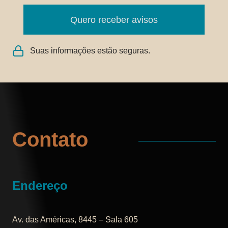
Quero receber avisos
Suas informações estão seguras.
Contato
Endereço
Av. das Américas, 8445 – Sala 605