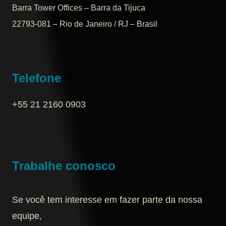
Barra Tower Offices – Barra da Tijuca
22793-081 – Rio de Janeiro / RJ – Brasil
Telefone
+55 21 2160 0903‬
Trabalhe conosco
Se você tem interesse em fazer parte da nossa
equipe,