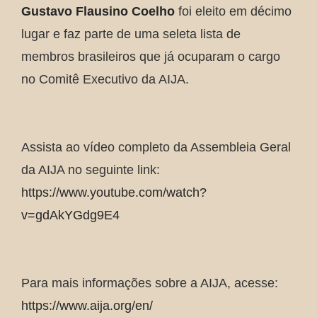
Gustavo Flausino Coelho
foi eleito em décimo
lugar e faz parte de uma seleta lista de
membros brasileiros que já ocuparam o cargo
no Comitê Executivo da AIJA.
Assista ao vídeo completo da Assembleia Geral
da AIJA no seguinte link:
https://www.youtube.com/watch?
v=gdAkYGdg9E4
Para mais informações sobre a AIJA, acesse:
https://www.aija.org/en/