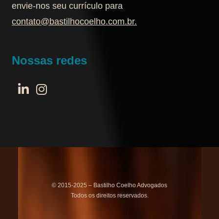
envie-nos seu currículo para
contato@bastilhocoelho.com.br
.
Nossas redes
© 2015-2025 – Bastilho Coelho Advogados
Todos os direitos reservados.