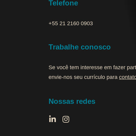
Telefone
+55 21 2160 0903‬
Trabalhe conosco
Se você tem interesse em fazer par
envie-nos seu currículo para
contat
Nossas redes