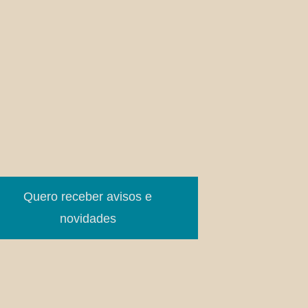
Quero receber avisos e
novidades