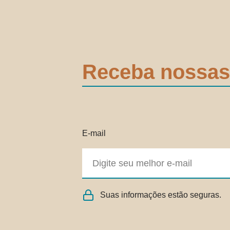
Receba nossas
E-mail
Suas informações estão seguras.