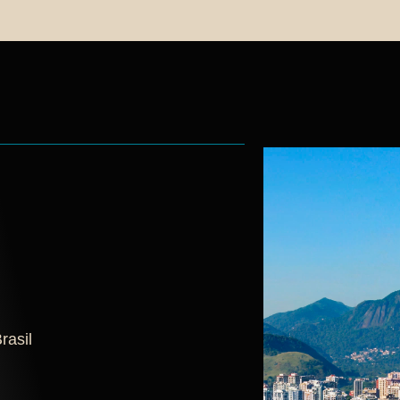
rasil