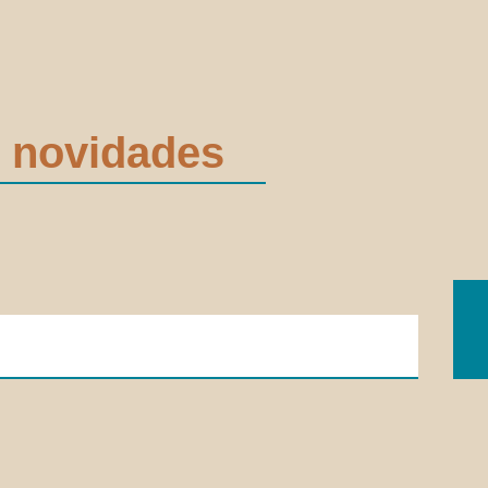
 novidades