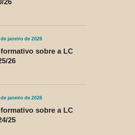
0/26
 de janeiro de 2026
nformativo sobre a LC
25/26
 de janeiro de 2026
nformativo sobre a LC
24/25