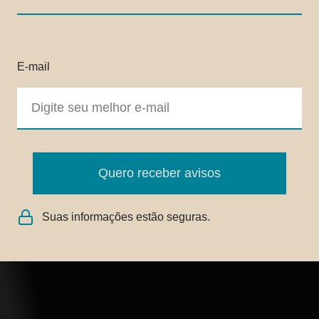
E-mail
Quero receber avisos
Suas informações estão seguras.