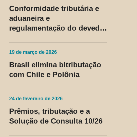
regime fiscal privilegiado
Conformidade tributária e
aduaneira e
regulamentação do devedor
contumaz
19 de março de 2026
Brasil elimina bitributação
com Chile e Polônia
24 de fevereiro de 2026
Prêmios, tributação e a
Solução de Consulta 10/26