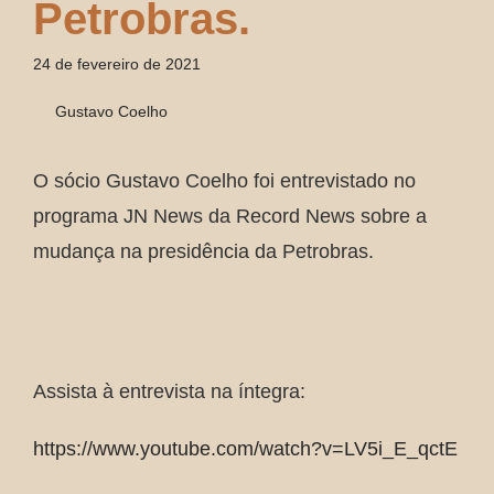
Petrobras.
24 de fevereiro de 2021
Gustavo Coelho
O sócio Gustavo Coelho foi entrevistado no
programa JN News da Record News sobre a
mudança na presidência da Petrobras.
Assista à entrevista na íntegra:
https://www.youtube.com/watch?v=LV5i_E_qctE