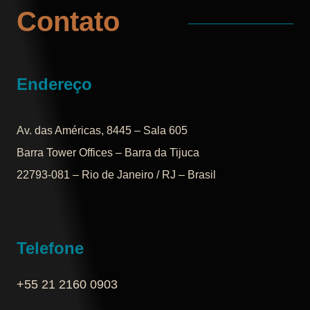
Contato
Endereço
Av. das Américas, 8445 – Sala 605
Barra Tower Offices – Barra da Tijuca
22793-081 – Rio de Janeiro / RJ – Brasil
Telefone
+55 21 2160 0903‬