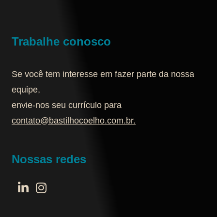
Trabalhe conosco
Se você tem interesse em fazer parte da nossa
equipe,
envie-nos seu currículo para
contato@bastilhocoelho.com.br
.
Nossas redes