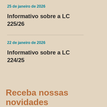
25 de janeiro de 2026
Informativo sobre a LC
225/26
22 de janeiro de 2026
Informativo sobre a LC
224/25
Receba nossas
novidades