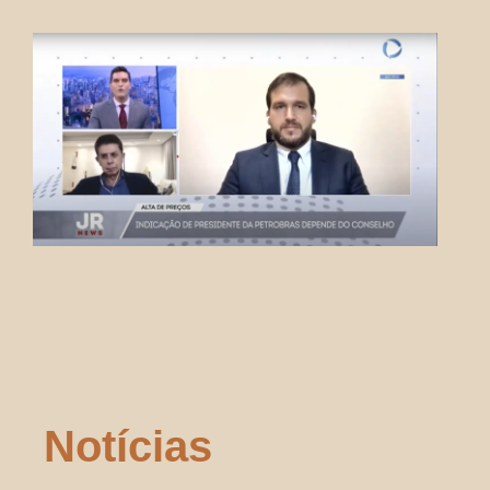
Notícias