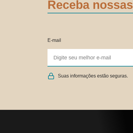
Receba nossas
E-mail
Suas informações estão seguras.