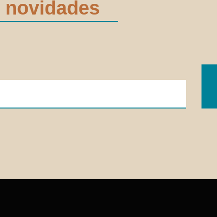
 novidades