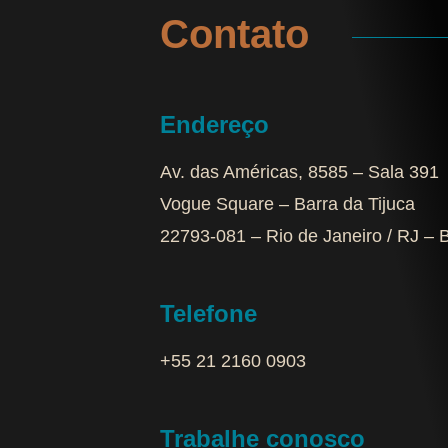
Contato
Endereço
Av. das Américas, 8585 – Sala 391
Vogue Square – Barra da Tijuca
22793-081 – Rio de Janeiro / RJ – B
Telefone
+55 21 2160 0903‬
Trabalhe conosco