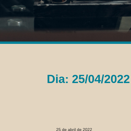
Dia: 25/04/2022
25 de abril de 2022