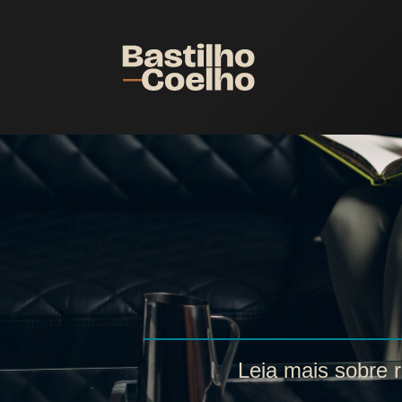
Leia mais sobre r