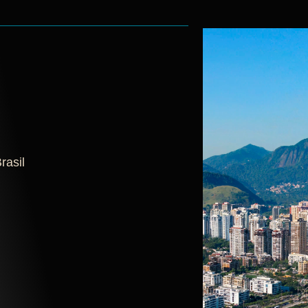
rasil