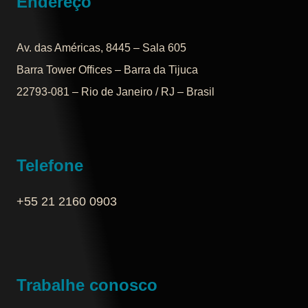
Endereço
Av. das Américas, 8445 – Sala 605
Barra Tower Offices – Barra da Tijuca
22793-081 – Rio de Janeiro / RJ – Brasil
Telefone
+55 21 2160 0903‬
Trabalhe conosco