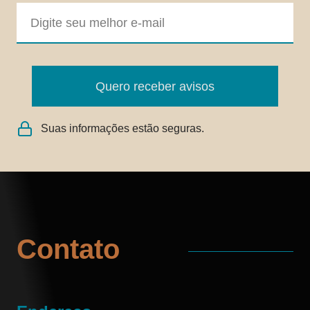
Quero receber avisos
Suas informações estão seguras.
Contato