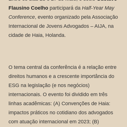
Flausino Coelho
participará da
Half-Year May
Conference
, evento organizado pela Associação
Internacional de Jovens Advogados – AIJA, na
cidade de Haia, Holanda.
O tema central da conferência é a relação entre
direitos humanos e a crescente importância do
ESG na legislação (e nos negócios)
internacionais. O evento foi dividido em três
linhas acadêmicas: (A) Convenções de Haia:
impactos práticos no cotidiano dos advogados
com atuação internacional em 2023; (B)