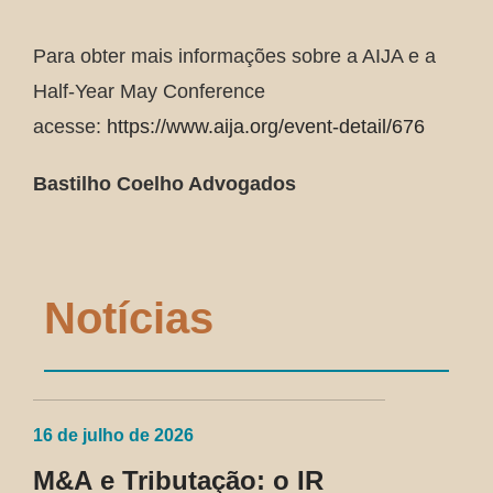
Para obter mais informações sobre a AIJA e a
Half-Year May Conference
acesse:
https://www.aija.org/event-detail/676
Bastilho Coelho Advogados
Notícias
16 de julho de 2026
M&A e Tributação: o IR