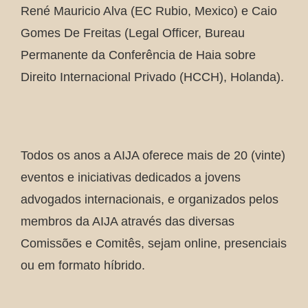
René Mauricio Alva (EC Rubio, Mexico) e Caio
Gomes De Freitas (Legal Officer, Bureau
Permanente da Conferência de Haia sobre
Direito Internacional Privado (HCCH), Holanda).
Todos os anos a AIJA oferece mais de 20 (vinte)
eventos e iniciativas dedicados a jovens
advogados internacionais, e organizados pelos
membros da AIJA através das diversas
Comissões e Comitês, sejam online, presenciais
ou em formato híbrido.