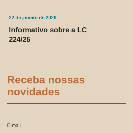
22 de janeiro de 2026
Informativo sobre a LC
224/25
Receba nossas
novidades
E-mail