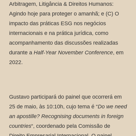
Arbitragem, Litigância & Direitos Humanos:
Agindo hoje para proteger o amanhã; e (C) O
impacto das práticas ESG nos negócios
internacionais e na prática jurídica, como
acompanhamento das discussões realizadas
durante a
Half-Year November Conference
, em
2022.
Gustavo participará do painel que ocorrerá em
25 de maio, às 10:10h, cujo tema é “
Do we need
an apostille? Recognising documents in foreign
countries
“, coordenado pela Comissão de
Direito Empresarial Internacional. O painel