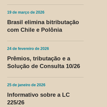
contumaz
19 de março de 2026
Brasil elimina bitributação
com Chile e Polônia
24 de fevereiro de 2026
Prêmios, tributação e a
Solução de Consulta 10/26
25 de janeiro de 2026
Informativo sobre a LC
225/26