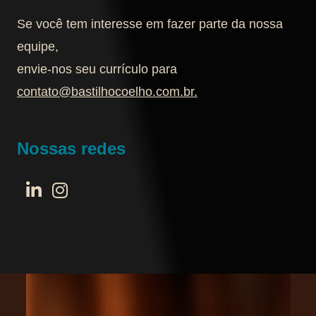
Se você tem interesse em fazer parte da nossa
equipe,
envie-nos seu currículo para
contato@bastilhocoelho.com.br
.
Nossas redes