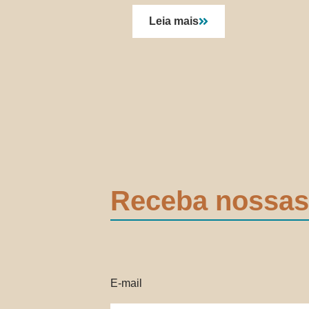
Leia mais
Receba nossas
E-mail