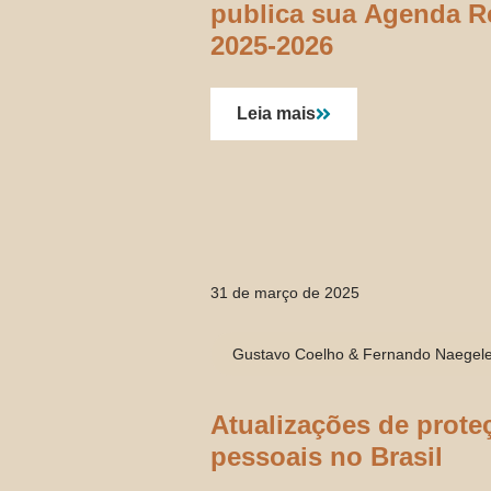
publica sua Agenda R
2025-2026
Leia mais
31 de março de 2025
Gustavo Coelho & Fernando Naegel
Atualizações de prote
pessoais no Brasil