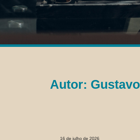
Autor:
Gustavo
16 de julho de 2026