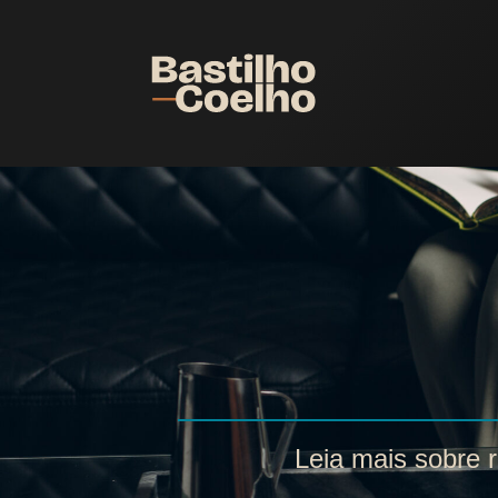
Leia mais sobre r