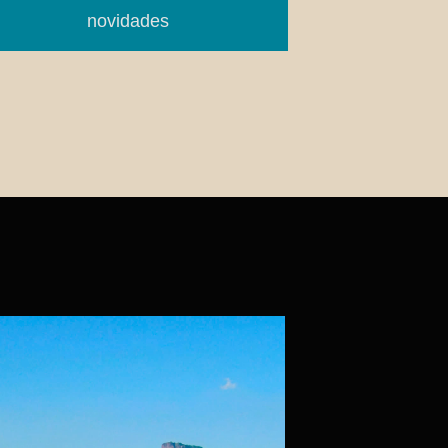
novidades