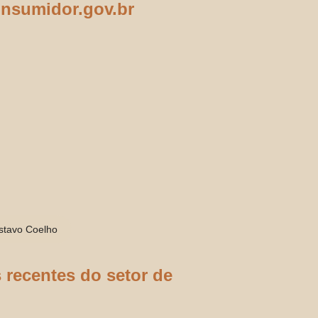
onsumidor.gov.br
stavo Coelho
recentes do setor de