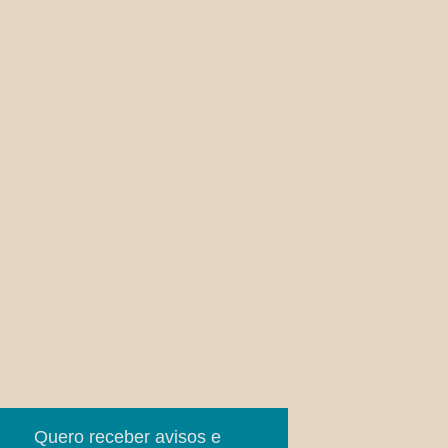
Quero receber avisos e