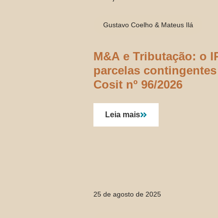
Gustavo Coelho & Mateus Ilá
M&A e Tributação: o I
parcelas contingentes
Cosit nº 96/2026
Leia mais
25 de agosto de 2025