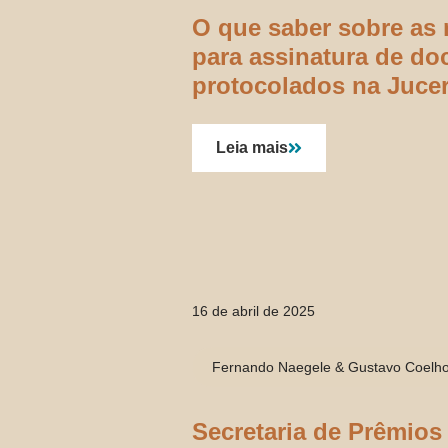
O que saber sobre as 
para assinatura de d
protocolados na Jucer
Leia mais
16 de abril de 2025
Fernando Naegele & Gustavo Coelh
Secretaria de Prêmios