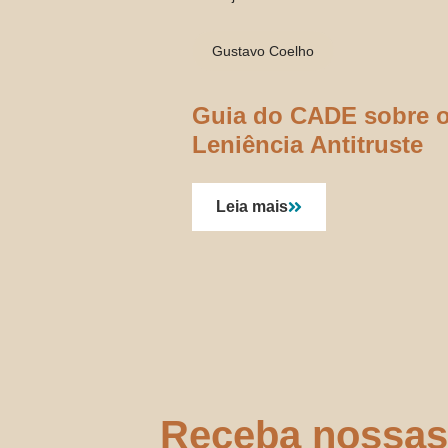
Gustavo Coelho
Guia do CADE sobre 
Leniência Antitruste
Leia mais
Receba nossas