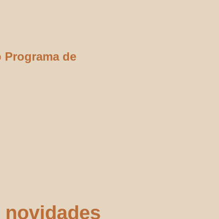
o Programa de
 novidades