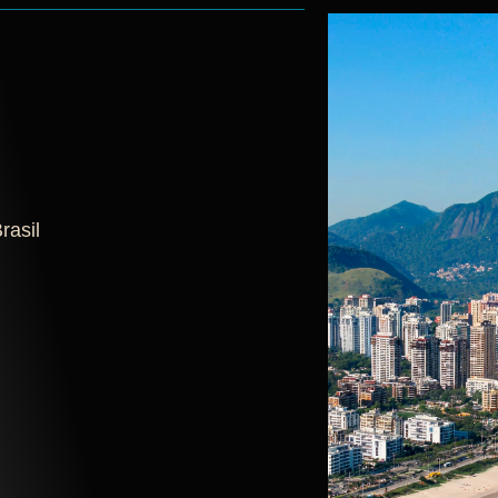
rasil