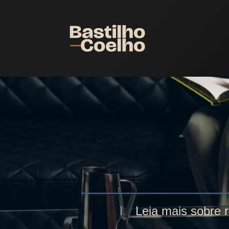
Leia mais sobre r