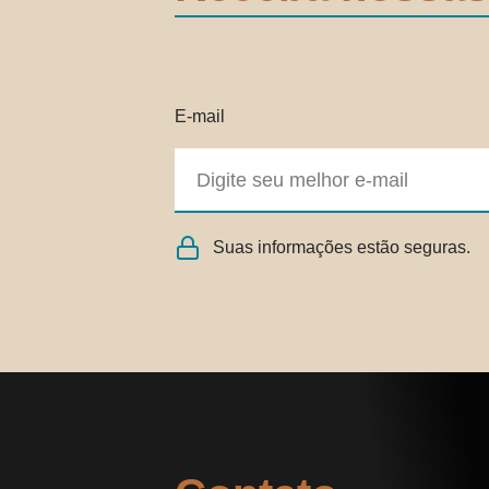
E-mail
Suas informações estão seguras.