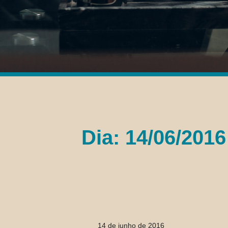
Dia: 14/06/2016
14 de junho de 2016