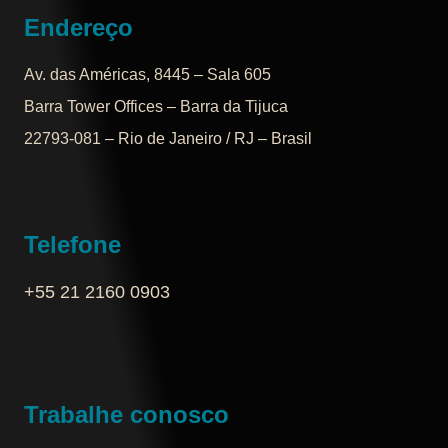
Endereço
Av. das Américas, 8445 – Sala 605
Barra Tower Offices – Barra da Tijuca
22793-081 – Rio de Janeiro / RJ – Brasil
Telefone
+55 21 2160 0903‬
Trabalhe conosco