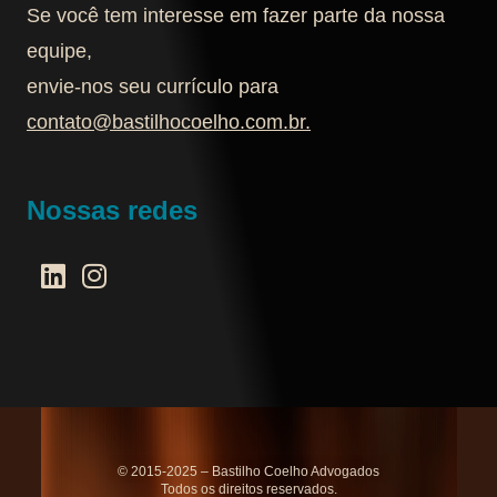
Se você tem interesse em fazer parte da nossa
equipe,
envie-nos seu currículo para
contato@bastilhocoelho.com.br
.
Nossas redes
© 2015-2025 – Bastilho Coelho Advogados
Todos os direitos reservados.