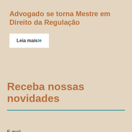
Advogado se torna Mestre em
Direito da Regulação
Leia mais
Receba nossas
novidades
E-mail