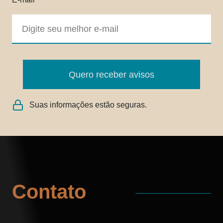
Quero receber avisos
Suas informações estão seguras.
Contato