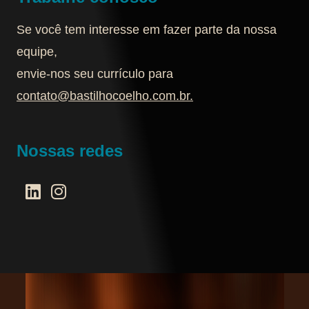
Se você tem interesse em fazer parte da nossa
equipe,
envie-nos seu currículo para
contato@bastilhocoelho.com.br
.
Nossas redes