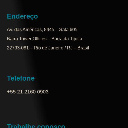
Endereço
Av. das Américas, 8445 – Sala 605
Barra Tower Offices – Barra da Tijuca
22793-081 – Rio de Janeiro / RJ – Brasil
Telefone
+55 21 2160 0903‬
Trabalhe conosco