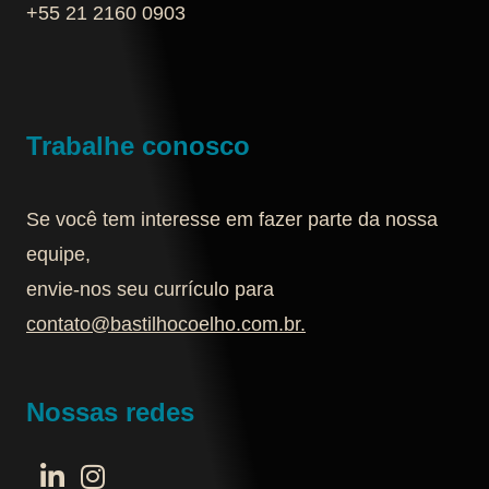
+55 21 2160 0903‬
Trabalhe conosco
Se você tem interesse em fazer parte da nossa
equipe,
envie-nos seu currículo para
contato@bastilhocoelho.com.br
.
Nossas redes