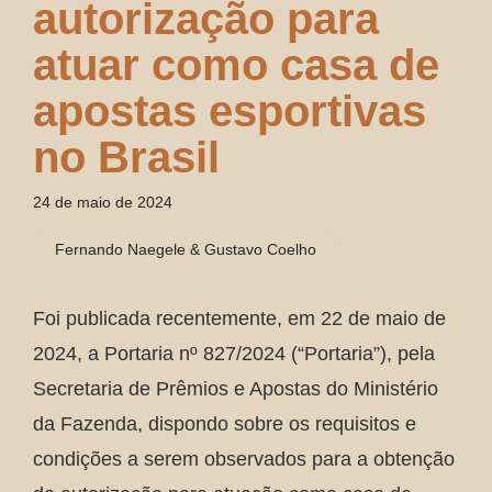
autorização para
atuar como casa de
apostas esportivas
no Brasil
24 de maio de 2024
Fernando Naegele & Gustavo Coelho
Foi publicada recentemente, em 22 de maio de
2024, a Portaria nº 827/2024 (“Portaria”), pela
Secretaria de Prêmios e Apostas do Ministério
da Fazenda, dispondo sobre os requisitos e
condições a serem observados para a obtenção