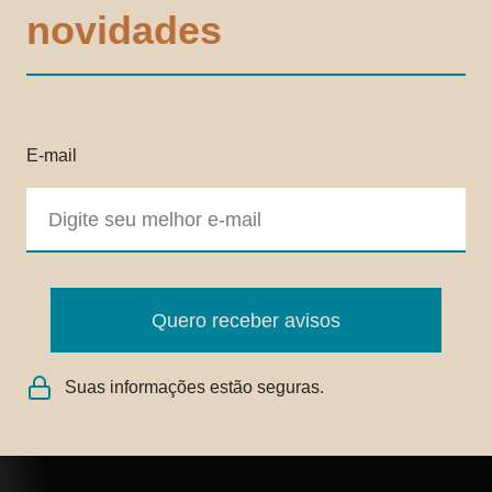
novidades
E-mail
Quero receber avisos
Suas informações estão seguras.