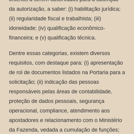
da autorização, a saber: (i) habilitação jurídica;
(ii) regularidade fiscal e trabalhista; (iii)
idoneidade; (iv) qualificação econômico-
financeira; e (v) qualificação técnica.
Dentre essas categorias, existem diversos
requisitos, com destaque para: (i) apresentação
de rol de documentos listados na Portaria para a
solicitação; (ii) indicação das pessoas
responsáveis pelas áreas de contabilidade,
proteção de dados pessoais, segurança
operacional, compliance, atendimento aos
apostadores e relacionamento com o Ministério
da Fazenda, vedada a cumulação de funções;