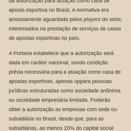
da autorização para atuação como casa de
aposta esportiva no Brasil. A normativa era
ansiosamente aguardada pelos
players
do setor,
interessados na prestação de serviços de casas
de apostas esportivas no país.
A Portaria estabelece que a autorização será
dada em caráter nacional, sendo condição
prévia necessária para a atuação como casa de
apostas esportivas, apenas oppara pessoas
jurídicas estruturadas como sociedade anônima
ou sociedade empresária limitada. Poderão
obter a autorização as empresas com sede ou
subsidiária no Brasil, desde que, para as
subsidiárias, ao menos 20% do capital social