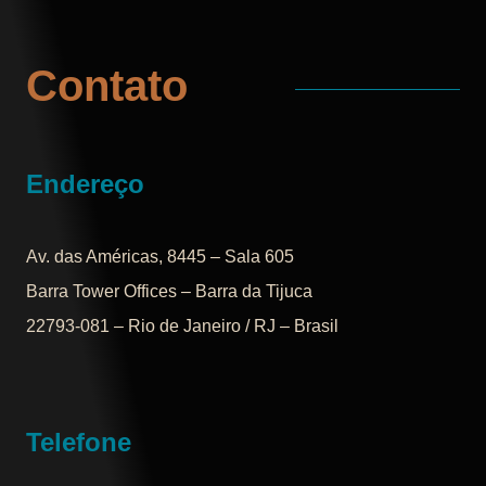
Contato
Endereço
Av. das Américas, 8445 – Sala 605
Barra Tower Offices – Barra da Tijuca
22793-081 – Rio de Janeiro / RJ – Brasil
Telefone