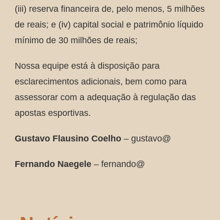
(iii) reserva financeira de, pelo menos, 5 milhões
de reais; e (iv) capital social e patrimônio líquido
mínimo de 30 milhões de reais;
Nossa equipe está à disposição para
esclarecimentos adicionais, bem como para
assessorar com a adequação à regulação das
apostas esportivas.
Gustavo Flausino Coelho
– gustavo@
Fernando Naegele
– fernando@