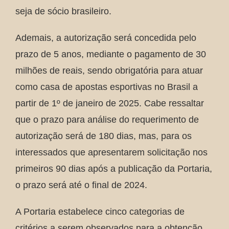
seja de sócio brasileiro.
Ademais, a autorização será concedida pelo
prazo de 5 anos, mediante o pagamento de 30
milhões de reais, sendo obrigatória para atuar
como casa de apostas esportivas no Brasil a
partir de 1º de janeiro de 2025. Cabe ressaltar
que o prazo para análise do requerimento de
autorização será de 180 dias, mas, para os
interessados que apresentarem solicitação nos
primeiros 90 dias após a publicação da Portaria,
o prazo será até o final de 2024.
A Portaria estabelece cinco categorias de
critérios a serem observados para a obtenção