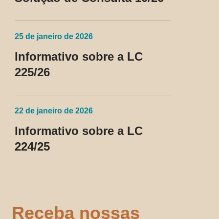
25 de janeiro de 2026
Informativo sobre a LC
225/26
22 de janeiro de 2026
Informativo sobre a LC
224/25
Receba nossas