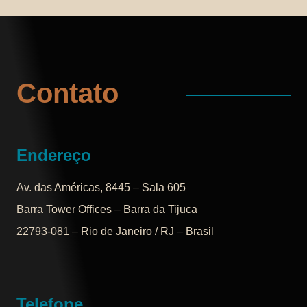
Contato
Endereço
Av. das Américas, 8445 – Sala 605
Barra Tower Offices – Barra da Tijuca
22793-081 – Rio de Janeiro / RJ – Brasil
Telefone