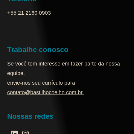
+55 21 2160 0903‬
Trabalhe conosco
Se você tem interesse em fazer parte da nossa
equipe,
envie-nos seu currículo para
contato@bastilhocoelho.com.br
.
Nossas redes