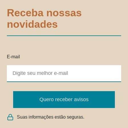
Receba nossas
novidades
E-mail
Quero receber avisos
Suas informações estão seguras.