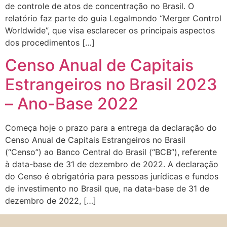
de controle de atos de concentração no Brasil. O
relatório faz parte do guia Legalmondo “Merger Control
Worldwide”, que visa esclarecer os principais aspectos
dos procedimentos […]
Censo Anual de Capitais
Estrangeiros no Brasil 2023
– Ano-Base 2022
Começa hoje o prazo para a entrega da declaração do
Censo Anual de Capitais Estrangeiros no Brasil
(“Censo”) ao Banco Central do Brasil (“BCB”), referente
à data-base de 31 de dezembro de 2022. A declaração
do Censo é obrigatória para pessoas jurídicas e fundos
de investimento no Brasil que, na data-base de 31 de
dezembro de 2022, […]