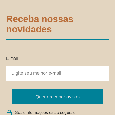
Receba nossas
novidades
E-mail
Quero receber avisos
Suas informações estão seguras.