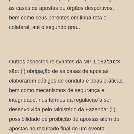
às casas de apostas ou órgãos desportivos,
bem como seus parentes em linha reta e
colateral, até o segundo grau.
Outros aspectos relevantes da MP 1.182/2023
são: (i) obrigação de as casas de apostas
elaborarem códigos de conduta e boas práticas,
bem como mecanismos de segurança e
integridade, nos termos da regulação a ser
desenvolvida pelo Ministério da Fazenda; (ii)
possibilidade de proibição de apostas além de
apostas no resultado final de um evento