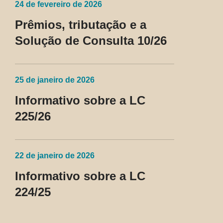
24 de fevereiro de 2026
Prêmios, tributação e a
Solução de Consulta 10/26
25 de janeiro de 2026
Informativo sobre a LC
225/26
22 de janeiro de 2026
Informativo sobre a LC
224/25