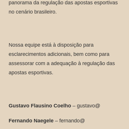
panorama da regulação das apostas esportivas
no cenário brasileiro.
Nossa equipe está à disposição para
esclarecimentos adicionais, bem como para
assessorar com a adequação à regulação das
apostas esportivas.
Gustavo Flausino Coelho
– gustavo@
Fernando Naegele
– fernando@