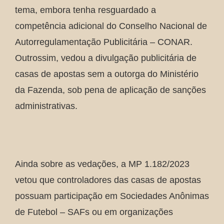
tema, embora tenha resguardado a
competência adicional do Conselho Nacional de
Autorregulamentação Publicitária – CONAR.
Outrossim, vedou a divulgação publicitária de
casas de apostas sem a outorga do Ministério
da Fazenda, sob pena de aplicação de sanções
administrativas.
Ainda sobre as vedações, a MP 1.182/2023
vetou que controladores das casas de apostas
possuam participação em Sociedades Anônimas
de Futebol – SAFs ou em organizações