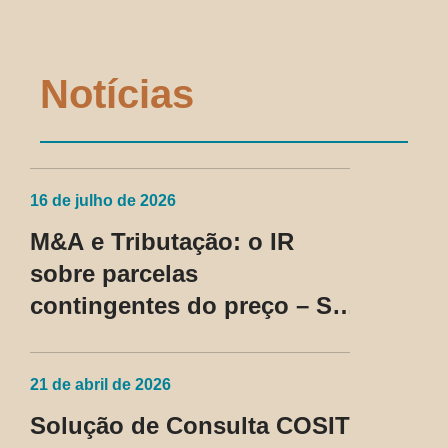
Notícias
16 de julho de 2026
M&A e Tributação: o IR
sobre parcelas
contingentes do preço – SC
Cosit nº 96/2026
21 de abril de 2026
Solução de Consulta COSIT