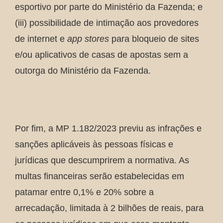
esportivo por parte do Ministério da Fazenda; e
(iii) possibilidade de intimação aos provedores
de internet e
app stores
para bloqueio de sites
e/ou aplicativos de casas de apostas sem a
outorga do Ministério da Fazenda.
Por fim, a MP 1.182/2023 previu as infrações e
sanções aplicáveis às pessoas físicas e
jurídicas que descumprirem a normativa. As
multas financeiras serão estabelecidas em
patamar entre 0,1% e 20% sobre a
arrecadação, limitada à 2 bilhões de reais, para