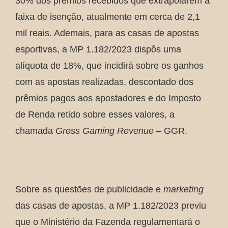
30% dos prêmios recebidos que extrapolarem a
faixa de isenção, atualmente em cerca de 2,1
mil reais. Ademais, para as casas de apostas
esportivas, a MP 1.182/2023 dispôs uma
alíquota de 18%, que incidirá sobre os ganhos
com as apostas realizadas, descontado dos
prêmios pagos aos apostadores e do Imposto
de Renda retido sobre esses valores, a
chamada
Gross Gaming Revenue
– GGR.
Sobre as questões de publicidade e
marketing
das casas de apostas, a MP 1.182/2023 previu
que o Ministério da Fazenda regulamentará o