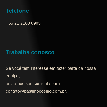
Telefone
+55 21 2160 0903‬
Trabalhe conosco
Se você tem interesse em fazer parte da nossa
equipe,
envie-nos seu currículo para
contato@bastilhocoelho.com.br
.