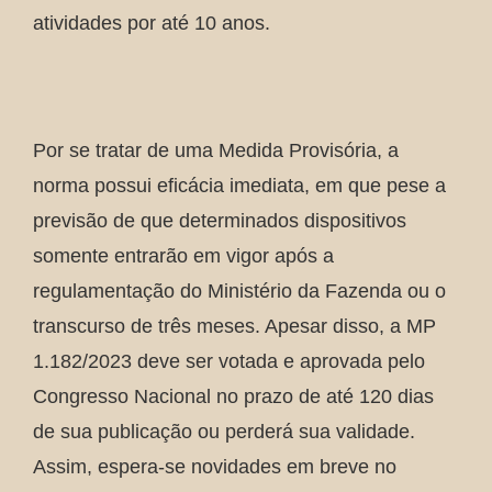
atividades por até 10 anos.
Por se tratar de uma Medida Provisória, a
norma possui eficácia imediata, em que pese a
previsão de que determinados dispositivos
somente entrarão em vigor após a
regulamentação do Ministério da Fazenda ou o
transcurso de três meses. Apesar disso, a MP
1.182/2023 deve ser votada e aprovada pelo
Congresso Nacional no prazo de até 120 dias
de sua publicação ou perderá sua validade.
Assim, espera-se novidades em breve no