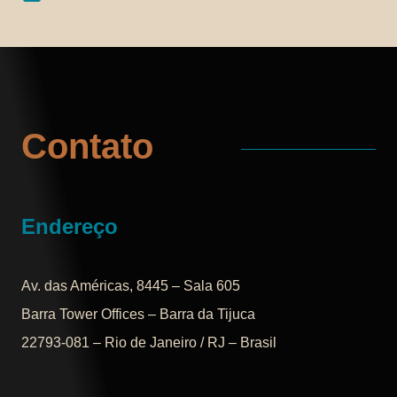
Contato
Endereço
Av. das Américas, 8445 – Sala 605
Barra Tower Offices – Barra da Tijuca
22793-081 – Rio de Janeiro / RJ – Brasil