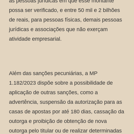
as pessoas jurídicas em que esse montante
possa ser verificado, e entre 50 mil e 2 bilhões
de reais, para pessoas físicas, demais pessoas
jurídicas e associações que não exerçam
atividade empresarial.
Além das sanções pecuniárias, a MP
1.182/2023 dispõe sobre a possibilidade de
aplicação de outras sanções, como a
advertência, suspensão da autorização para as
casas de apostas por até 180 dias, cassação da
outorga e proibição de obtenção de nova
outorga pelo titular ou de realizar determinadas