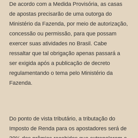
De acordo com a Medida Provisória, as casas
de apostas precisarão de uma outorga do
Ministério da Fazenda, por meio de autorização,
concessão ou permissão, para que possam
exercer suas atividades no Brasil. Cabe
ressaltar que tal obrigação apenas passará a
ser exigida após a publicação de decreto
regulamentando o tema pelo Ministério da
Fazenda.
Do ponto de vista tributário, a tributação do
Imposto de Renda para os apostadores será de