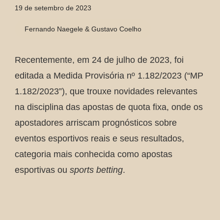
19 de setembro de 2023
Fernando Naegele & Gustavo Coelho
Recentemente, em 24 de julho de 2023, foi
editada a Medida Provisória nº 1.182/2023 (“MP
1.182/2023”), que trouxe novidades relevantes
na disciplina das apostas de quota fixa, onde os
apostadores arriscam prognósticos sobre
eventos esportivos reais e seus resultados,
categoria mais conhecida como apostas
esportivas ou
sports betting
.