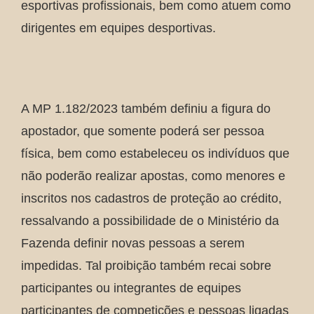
esportivas profissionais, bem como atuem como
dirigentes em equipes desportivas.
A MP 1.182/2023 também definiu a figura do
apostador, que somente poderá ser pessoa
física, bem como estabeleceu os indivíduos que
não poderão realizar apostas, como menores e
inscritos nos cadastros de proteção ao crédito,
ressalvando a possibilidade de o Ministério da
Fazenda definir novas pessoas a serem
impedidas. Tal proibição também recai sobre
participantes ou integrantes de equipes
participantes de competições e pessoas ligadas