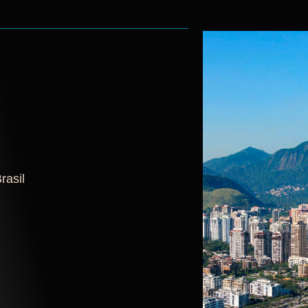
rasil