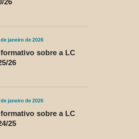
0/26
 de janeiro de 2026
nformativo sobre a LC
25/26
 de janeiro de 2026
nformativo sobre a LC
24/25