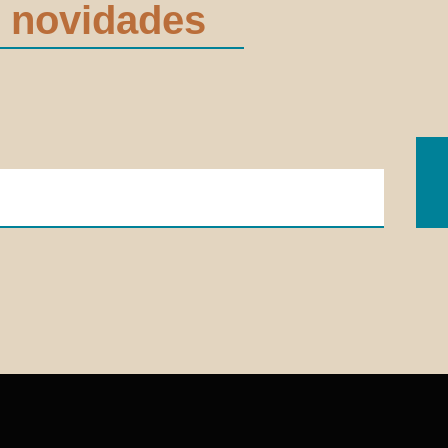
 novidades