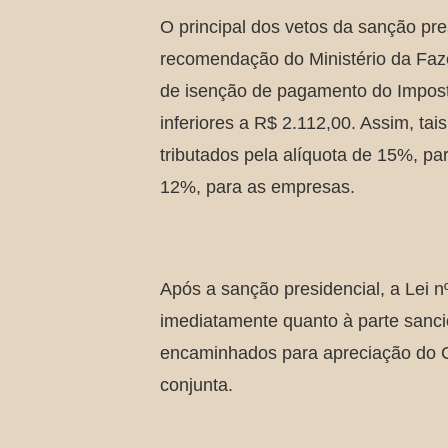
O principal dos vetos da sanção pre
recomendação do Ministério da Fazen
de isenção de pagamento do Impos
inferiores a R$ 2.112,00. Assim, tai
tributados pela alíquota de 15%, p
12%, para as empresas.
Após a sanção presidencial, a Lei n
imediatamente quanto à parte sanc
encaminhados para apreciação do 
conjunta.