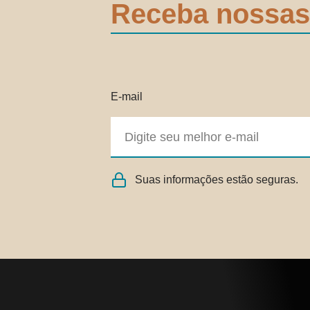
Receba nossas
E-mail
Suas informações estão seguras.