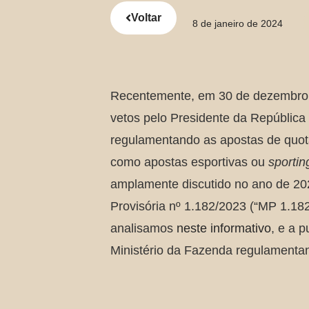
Voltar
8 de janeiro de 2024
Recentemente, em 30 de dezembro 
vetos pelo Presidente da República 
regulamentando as apostas de quota
como apostas esportivas ou
sportin
amplamente discutido no ano de 20
Provisória nº 1.182/2023 (“MP 1.182
analisamos
neste informativo
, e a p
Ministério da Fazenda regulamenta